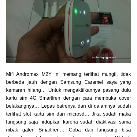
Mifi Andromax M2Y ini memang terlihat mungil, tidak
berbeda jauh dengan Samsung Caramel saya yang
kemaren hilang… Untuk mengaktifkannya pasang dulu
kartu sim 4G Smartfren dengan cara membuka cover
belakangnya… Lepas batrenya dan di dalamnya sudah
terlihat slot kartu sim dan microsd… Jika sudah maka
langsung saja hidupkan karena sudah diaktivasi sama
mbak galeri Smartfren… Coba dan langsung bisa