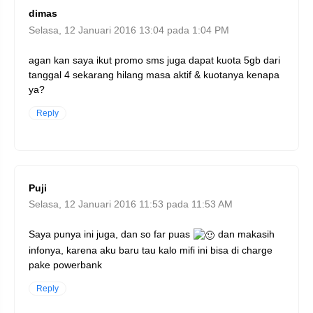
dimas
Selasa, 12 Januari 2016 13:04 pada 1:04 PM
agan kan saya ikut promo sms juga dapat kuota 5gb dari
tanggal 4 sekarang hilang masa aktif & kuotanya kenapa
ya?
Reply
Puji
Selasa, 12 Januari 2016 11:53 pada 11:53 AM
Saya punya ini juga, dan so far puas
dan makasih
infonya, karena aku baru tau kalo mifi ini bisa di charge
pake powerbank
Reply