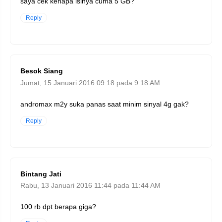
saya cek kenapa isinya cuma 5 GB?
Reply
Besok Siang
Jumat, 15 Januari 2016 09:18 pada 9:18 AM
andromax m2y suka panas saat minim sinyal 4g gak?
Reply
Bintang Jati
Rabu, 13 Januari 2016 11:44 pada 11:44 AM
100 rb dpt berapa giga?