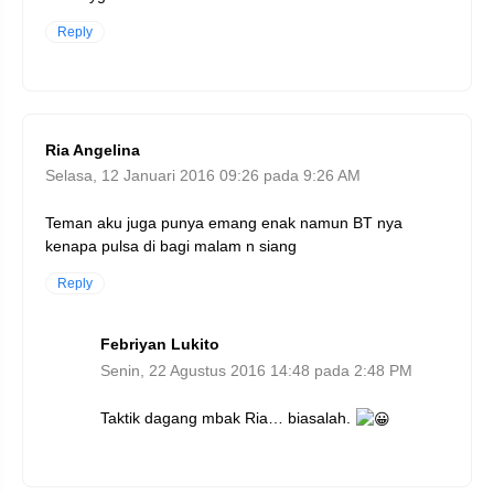
Reply
Ria Angelina
Selasa, 12 Januari 2016 09:26 pada 9:26 AM
Teman aku juga punya emang enak namun BT nya
kenapa pulsa di bagi malam n siang
Reply
Febriyan Lukito
Senin, 22 Agustus 2016 14:48 pada 2:48 PM
Taktik dagang mbak Ria… biasalah.