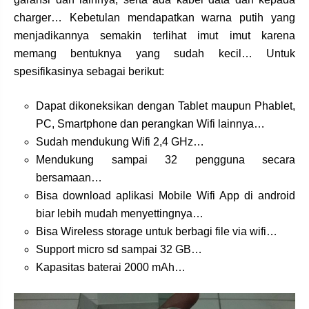
charger… Kebetulan mendapatkan warna putih yang
menjadikannya semakin terlihat imut imut karena
memang bentuknya yang sudah kecil… Untuk
spesifikasinya sebagai berikut:
Dapat dikoneksikan dengan Tablet maupun Phablet,
PC, Smartphone dan perangkan Wifi lainnya…
Sudah mendukung Wifi 2,4 GHz…
Mendukung sampai 32 pengguna secara
bersamaan…
Bisa download aplikasi Mobile Wifi App di android
biar lebih mudah menyettingnya…
Bisa Wireless storage untuk berbagi file via wifi…
Support micro sd sampai 32 GB…
Kapasitas baterai 2000 mAh…