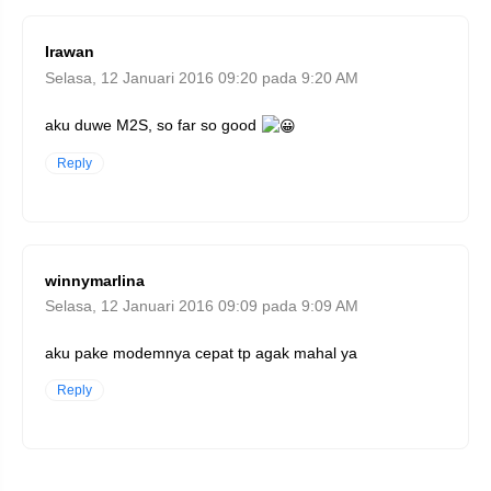
Irawan
Selasa, 12 Januari 2016 09:20 pada 9:20 AM
aku duwe M2S, so far so good
Reply
winnymarlina
Selasa, 12 Januari 2016 09:09 pada 9:09 AM
aku pake modemnya cepat tp agak mahal ya
Reply