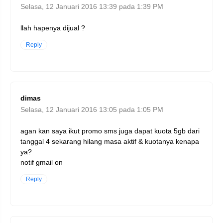
Selasa, 12 Januari 2016 13:39 pada 1:39 PM
llah hapenya dijual ?
Reply
dimas
Selasa, 12 Januari 2016 13:05 pada 1:05 PM
agan kan saya ikut promo sms juga dapat kuota 5gb dari
tanggal 4 sekarang hilang masa aktif & kuotanya kenapa
ya?
notif gmail on
Reply