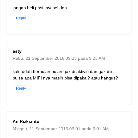
jangan beli pasti nyesel deh
Reply
asty
Rabu, 21 September 2016 09:23 pada 9:23 AM
kalo udah berbulan bulan gak di aktivin dan gak diisi
pulsa apa MIFI nya masih bisa dipakai? atau hangus?
Reply
Ari Rizkianto
Minggu, 11 September 2016 06:01 pada 6:01 AM