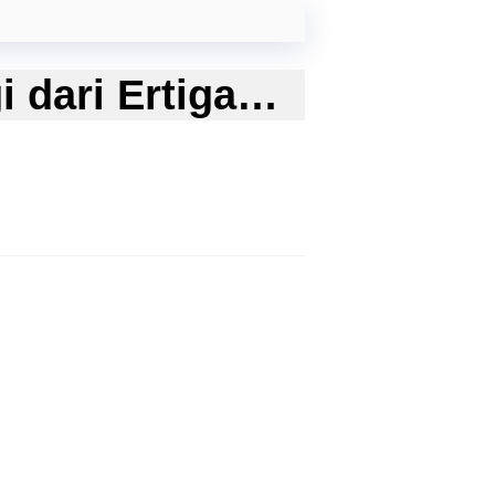
i dari Ertiga…