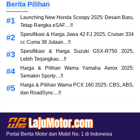
Berita Pilihan
Launching New Honda Scoopy 2025: Desain Baru,
Tetap Rangka eSAF…!!
Spesifikasi & Harga Jawa 42 FJ 2025, Cruiser 334
cc Cuma 38 Jutaan…!!
Spesifikasi & Harga Suzuki GSX-R750 2025,
Lebih Terjangkau…!!
Harga & Pilihan Warna Yamaha Aerox 2025:
Semakin Sporty…!!
Harga & Pilihan Warna PCX 160 2025: CBS, ABS,
dan RoadSync…!!
Portal Berita Motor dan Mobil No. 1 di Indonesia