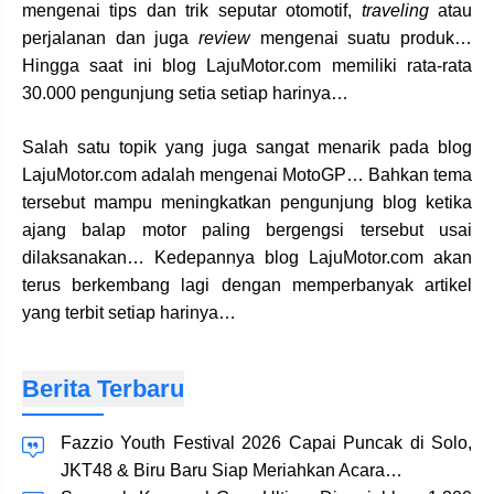
mengenai tips dan trik seputar otomotif,
traveling
atau
perjalanan dan juga
review
mengenai suatu produk…
Hingga saat ini blog LajuMotor.com memiliki rata-rata
30.000 pengunjung setia setiap harinya…
Salah satu topik yang juga sangat menarik pada blog
LajuMotor.com adalah mengenai MotoGP… Bahkan tema
tersebut mampu meningkatkan pengunjung blog ketika
ajang balap motor paling bergengsi tersebut usai
dilaksanakan… Kedepannya blog LajuMotor.com akan
terus berkembang lagi dengan memperbanyak artikel
yang terbit setiap harinya…
Berita Terbaru
Fazzio Youth Festival 2026 Capai Puncak di Solo,
JKT48 & Biru Baru Siap Meriahkan Acara…