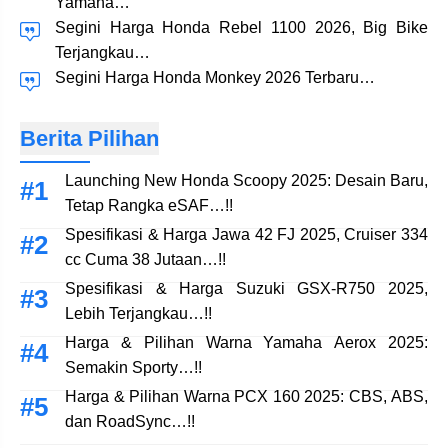
Yamaha…
Segini Harga Honda Rebel 1100 2026, Big Bike
Terjangkau…
Segini Harga Honda Monkey 2026 Terbaru…
Berita Pilihan
Launching New Honda Scoopy 2025: Desain Baru,
Tetap Rangka eSAF…!!
Spesifikasi & Harga Jawa 42 FJ 2025, Cruiser 334
cc Cuma 38 Jutaan…!!
Spesifikasi & Harga Suzuki GSX-R750 2025,
Lebih Terjangkau…!!
Harga & Pilihan Warna Yamaha Aerox 2025:
Semakin Sporty…!!
Harga & Pilihan Warna PCX 160 2025: CBS, ABS,
dan RoadSync…!!