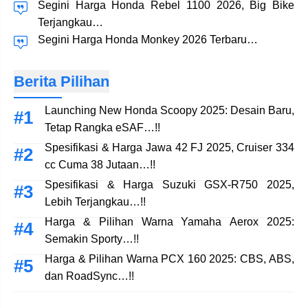
Segini Harga Honda Rebel 1100 2026, Big Bike
Terjangkau…
Segini Harga Honda Monkey 2026 Terbaru…
Berita Pilihan
Launching New Honda Scoopy 2025: Desain Baru,
Tetap Rangka eSAF…!!
Spesifikasi & Harga Jawa 42 FJ 2025, Cruiser 334
cc Cuma 38 Jutaan…!!
Spesifikasi & Harga Suzuki GSX-R750 2025,
Lebih Terjangkau…!!
Harga & Pilihan Warna Yamaha Aerox 2025:
Semakin Sporty…!!
Harga & Pilihan Warna PCX 160 2025: CBS, ABS,
dan RoadSync…!!