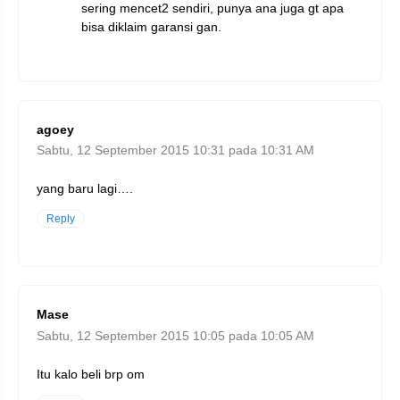
sering mencet2 sendiri, punya ana juga gt apa
bisa diklaim garansi gan.
agoey
Sabtu, 12 September 2015 10:31 pada 10:31 AM
yang baru lagi….
Reply
Mase
Sabtu, 12 September 2015 10:05 pada 10:05 AM
Itu kalo beli brp om