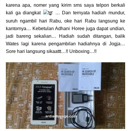
karena apa, nomer yang kirim sms saya telpon berkali
kali ga diangkat
… Dan ternyata hadiah mundur,
suruh ngambil hari Rabu, oke hari Rabu langsung ke
kantornya… Kebetulan Adhani Horee juga dapat undian,
jadi bareng sekalian… Hadiah sudah ditangan, balik
Wates lagi karena pengambilan hadiahnya di Jogja…
Sore hari langsung sikaattt…!! Unboxing…!!