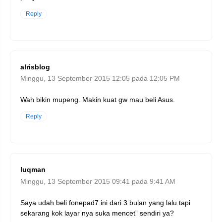
Reply
alrisblog
Minggu, 13 September 2015 12:05 pada 12:05 PM
Wah bikin mupeng. Makin kuat gw mau beli Asus.
Reply
luqman
Minggu, 13 September 2015 09:41 pada 9:41 AM
Saya udah beli fonepad7 ini dari 3 bulan yang lalu tapi
sekarang kok layar nya suka mencet” sendiri ya?