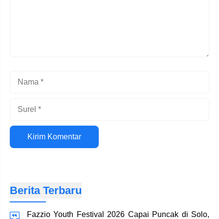
Nama
Surel
Situs
web
Berita Terbaru
Fazzio Youth Festival 2026 Capai Puncak di Solo,