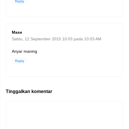
Reply
Mase
Sabtu, 12 September 2015 10:03 pada 10:03 AM
Anyar maning
Reply
Tinggalkan komentar
Komentar