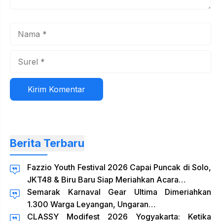
Nama
Surel
Situs
web
Berita Terbaru
Fazzio Youth Festival 2026 Capai Puncak di Solo,
JKT48 & Biru Baru Siap Meriahkan Acara…
Semarak Karnaval Gear Ultima Dimeriahkan
1.300 Warga Leyangan, Ungaran…
CLASSY Modifest 2026 Yogyakarta: Ketika