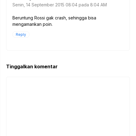
Senin, 14 September 2015 08:04 pada 8:04 AM
Beruntung Rossi gak crash, sehingga bisa
mengamankan poin.
Reply
Tinggalkan komentar
Komentar