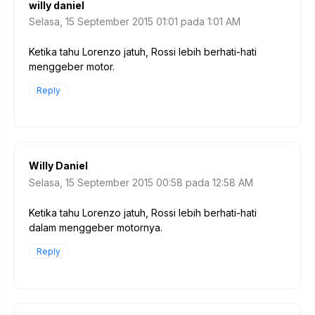
willy daniel
Selasa, 15 September 2015 01:01 pada 1:01 AM
Ketika tahu Lorenzo jatuh, Rossi lebih berhati-hati
menggeber motor.
Reply
Willy Daniel
Selasa, 15 September 2015 00:58 pada 12:58 AM
Ketika tahu Lorenzo jatuh, Rossi lebih berhati-hati
dalam menggeber motornya.
Reply