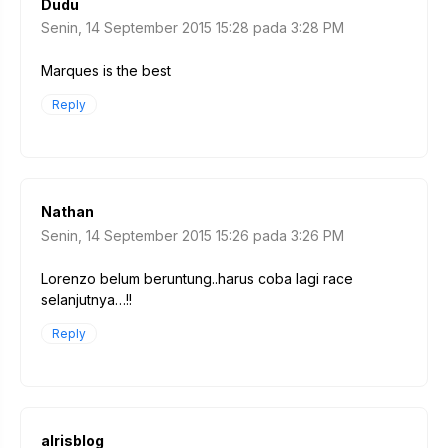
Dudu
Senin, 14 September 2015 15:28 pada 3:28 PM
Marques is the best
Reply
Nathan
Senin, 14 September 2015 15:26 pada 3:26 PM
Lorenzo belum beruntung..harus coba lagi race
selanjutnya…!!
Reply
alrisblog