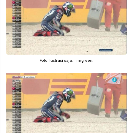
Foto ilustrasi saja... :mrgreen: