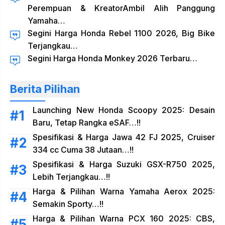
Perempuan & KreatorAmbil Alih Panggung
Yamaha…
Segini Harga Honda Rebel 1100 2026, Big Bike
Terjangkau…
Segini Harga Honda Monkey 2026 Terbaru…
Berita Pilihan
Launching New Honda Scoopy 2025: Desain
Baru, Tetap Rangka eSAF…!!
Spesifikasi & Harga Jawa 42 FJ 2025, Cruiser
334 cc Cuma 38 Jutaan…!!
Spesifikasi & Harga Suzuki GSX-R750 2025,
Lebih Terjangkau…!!
Harga & Pilihan Warna Yamaha Aerox 2025:
Semakin Sporty…!!
Harga & Pilihan Warna PCX 160 2025: CBS,