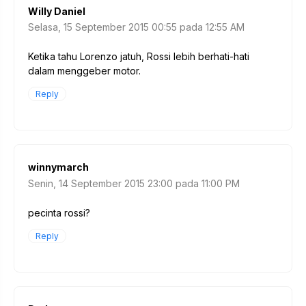
Willy Daniel
Selasa, 15 September 2015 00:55 pada 12:55 AM
Ketika tahu Lorenzo jatuh, Rossi lebih berhati-hati
dalam menggeber motor.
Reply
winnymarch
Senin, 14 September 2015 23:00 pada 11:00 PM
pecinta rossi?
Reply