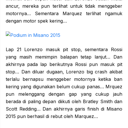
ancur, mereka pun terlihat untuk tidak menggeber
motornya… Sementara Marquez terlihat ngamuk
dengan motor spek kering…
Lap 21 Lorenzo masuk pit stop, sementara Rossi
yang masih memimpin balapan tetap lanjut… Dan
akhirnya pada lap berikutnya Rossi pun masuk pit
stop… Dan diluar dugaan, Lorenzo big crash akibat
terlalu bernapsu menggeber motornya ketika ban
kering yang digunakan belum cukup panas… Mrquez
pun melenggang dengan gap yang cukup jauh
berada di paling depan diikuti oleh Bratley Smith dan
Scott Redding… Dan akhirnya garis finish di Misano
2015 pun berhasil di rebut oleh Marquez…