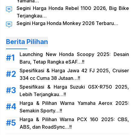
Yamaha…
Segini Harga Honda Rebel 1100 2026, Big Bike
Terjangkau…
Segini Harga Honda Monkey 2026 Terbaru…
Berita Pilihan
Launching New Honda Scoopy 2025: Desain
Baru, Tetap Rangka eSAF…!!
Spesifikasi & Harga Jawa 42 FJ 2025, Cruiser
334 cc Cuma 38 Jutaan…!!
Spesifikasi & Harga Suzuki GSX-R750 2025,
Lebih Terjangkau…!!
Harga & Pilihan Warna Yamaha Aerox 2025:
Semakin Sporty…!!
Harga & Pilihan Warna PCX 160 2025: CBS,
ABS, dan RoadSync…!!