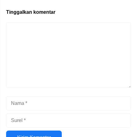
Tinggalkan komentar
Komentar
Nama
Surel
Situs