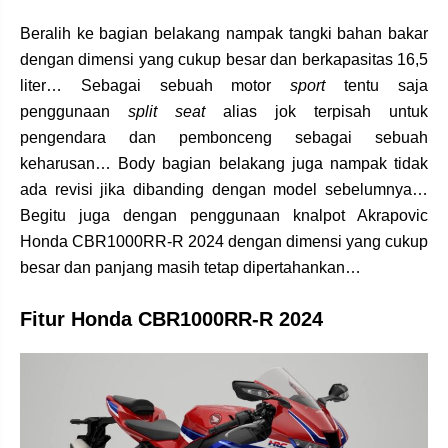
Beralih ke bagian belakang nampak tangki bahan bakar
dengan dimensi yang cukup besar dan berkapasitas 16,5
liter… Sebagai sebuah motor
sport
tentu saja
penggunaan
split seat
alias jok terpisah untuk
pengendara dan pembonceng sebagai sebuah
keharusan… Body bagian belakang juga nampak tidak
ada revisi jika dibanding dengan model sebelumnya…
Begitu juga dengan penggunaan knalpot Akrapovic
Honda CBR1000RR-R 2024 dengan dimensi yang cukup
besar dan panjang masih tetap dipertahankan…
Fitur Honda CBR1000RR-R 2024