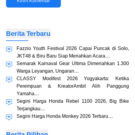
web
Berita Terbaru
Fazzio Youth Festival 2026 Capai Puncak di Solo,
JKT48 & Biru Baru Siap Meriahkan Acara…
Semarak Karnaval Gear Ultima Dimeriahkan 1.300
Warga Leyangan, Ungaran…
CLASSY Modifest 2026 Yogyakarta: Ketika
Perempuan & KreatorAmbil Alih Panggung
Yamaha…
Segini Harga Honda Rebel 1100 2026, Big Bike
Terjangkau…
Segini Harga Honda Monkey 2026 Terbaru…
Berita Pilihan