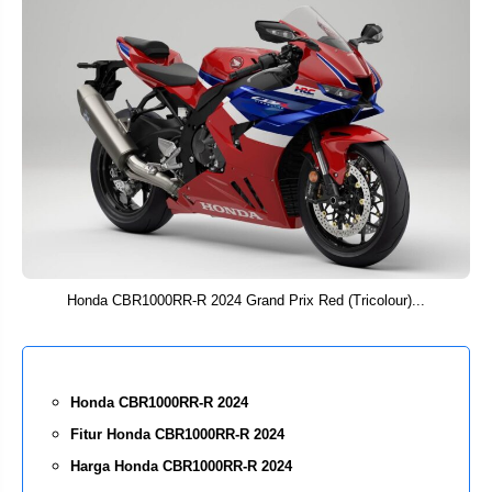
Honda CBR1000RR-R 2024 Grand Prix Red (Tricolour)...
Honda CBR1000RR-R 2024
Fitur Honda CBR1000RR-R 2024
Harga Honda CBR1000RR-R 2024