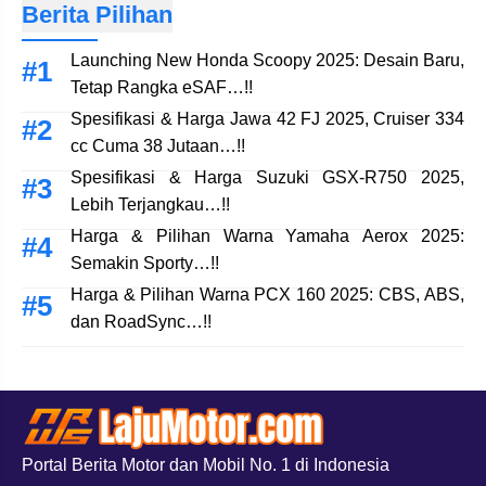
Berita Pilihan
Launching New Honda Scoopy 2025: Desain Baru,
Tetap Rangka eSAF…!!
Spesifikasi & Harga Jawa 42 FJ 2025, Cruiser 334
cc Cuma 38 Jutaan…!!
Spesifikasi & Harga Suzuki GSX-R750 2025,
Lebih Terjangkau…!!
Harga & Pilihan Warna Yamaha Aerox 2025:
Semakin Sporty…!!
Harga & Pilihan Warna PCX 160 2025: CBS, ABS,
dan RoadSync…!!
Portal Berita Motor dan Mobil No. 1 di Indonesia