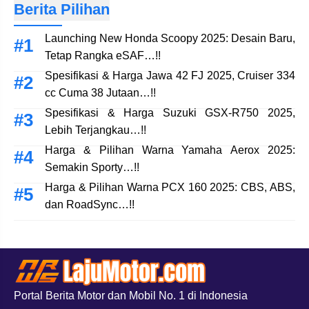
Berita Pilihan
Launching New Honda Scoopy 2025: Desain Baru,
Tetap Rangka eSAF…!!
Spesifikasi & Harga Jawa 42 FJ 2025, Cruiser 334
cc Cuma 38 Jutaan…!!
Spesifikasi & Harga Suzuki GSX-R750 2025,
Lebih Terjangkau…!!
Harga & Pilihan Warna Yamaha Aerox 2025:
Semakin Sporty…!!
Harga & Pilihan Warna PCX 160 2025: CBS, ABS,
dan RoadSync…!!
Portal Berita Motor dan Mobil No. 1 di Indonesia