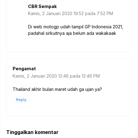
CBR Sempak
Kamis, 2 Januari 2020 19:52 pada 7:52 PM
Di web motogp udah tampil GP Indonesia 2021,
padahal sirkuitnya aja belum ada wakakaak
Pengamat
Kamis, 2 Januari 2020 12:46 pada 12:46 PM
Thailand akhir bulan maret udah ga ujan ya?
Reply
Tinggalkan komentar