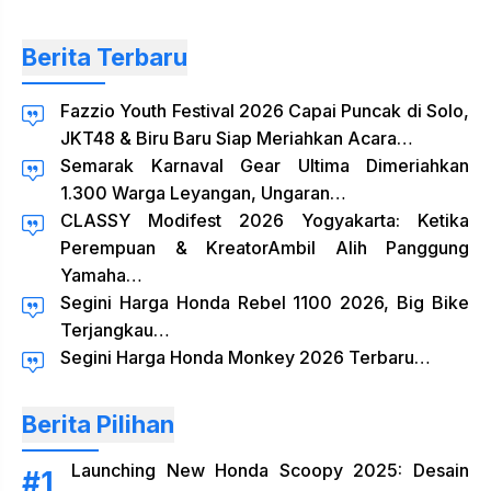
Berita Terbaru
Fazzio Youth Festival 2026 Capai Puncak di Solo,
JKT48 & Biru Baru Siap Meriahkan Acara…
Semarak Karnaval Gear Ultima Dimeriahkan
1.300 Warga Leyangan, Ungaran…
CLASSY Modifest 2026 Yogyakarta: Ketika
Perempuan & KreatorAmbil Alih Panggung
Yamaha…
Segini Harga Honda Rebel 1100 2026, Big Bike
Terjangkau…
Segini Harga Honda Monkey 2026 Terbaru…
Berita Pilihan
Launching New Honda Scoopy 2025: Desain