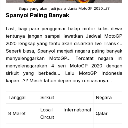
Siapa yang akan jadi juara dunia MotoGP 2020…??
Spanyol Paling Banyak
Last, bagi para penggemar balap motor kelas dewa
tentunya jangan sampai lewatkan Jadwal MotoGP
2020 lengkap yang tentu akan disiarkan live Trans7…
Seperti biasa, Spanyol menjadi negara paling banyak
menyelenggarkan MotoGP… Tercatat negara ini
menyelenggarakan 4 seri MotoGP 2020 dengan
sirkuit yang berbeda… Lalu MotoGP Indonesia
kapan…?? Masih tahun depan cuy rencananya…
Tanggal
Sirkuit
Negara
Losail International
8 Maret
Qatar
Circuit