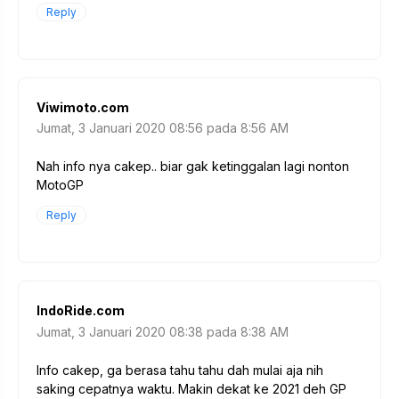
Reply
Viwimoto.com
Jumat, 3 Januari 2020 08:56 pada 8:56 AM
Nah info nya cakep.. biar gak ketinggalan lagi nonton
MotoGP
Reply
IndoRide.com
Jumat, 3 Januari 2020 08:38 pada 8:38 AM
Info cakep, ga berasa tahu tahu dah mulai aja nih
saking cepatnya waktu. Makin dekat ke 2021 deh GP