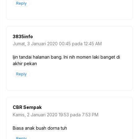
Reply
3835info
Jumat, 3 Januari 2020 00:45 pada 12:45 AM
Ijin tandai halaman bang. Ini nih momen laki banget di
akhir pekan
Reply
CBR Sempak
Kamis, 2 Januari 2020 19:53 pada 7:53 PM
Biasa anak buah dorna tuh
Reply