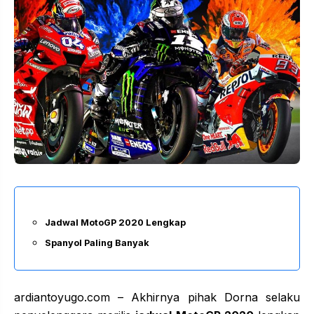
Jadwal MotoGP 2020 Lengkap
Spanyol Paling Banyak
ardiantoyugo.com – Akhirnya pihak Dorna selaku