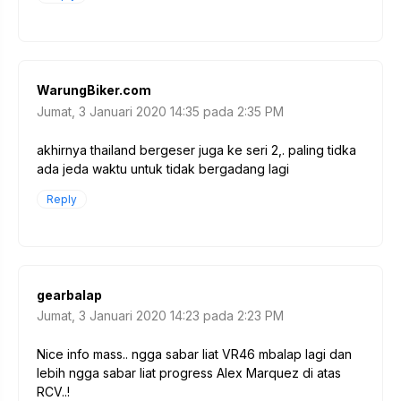
WarungBiker.com
Jumat, 3 Januari 2020 14:35 pada 2:35 PM
akhirnya thailand bergeser juga ke seri 2,. paling tidka
ada jeda waktu untuk tidak bergadang lagi
Reply
gearbalap
Jumat, 3 Januari 2020 14:23 pada 2:23 PM
Nice info mass.. ngga sabar liat VR46 mbalap lagi dan
lebih ngga sabar liat progress Alex Marquez di atas
RCV..!