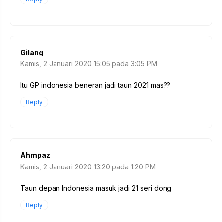
Gilang
Kamis, 2 Januari 2020 15:05 pada 3:05 PM
Itu GP indonesia beneran jadi taun 2021 mas??
Reply
Ahmpaz
Kamis, 2 Januari 2020 13:20 pada 1:20 PM
Taun depan Indonesia masuk jadi 21 seri dong
Reply