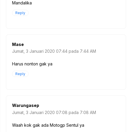
Mandalika
Reply
Mase
Jumat, 3 Januari 2020 07:44 pada 7:44 AM
Harus nonton gak ya
Reply
Warungasep
Jumat, 3 Januari 2020 07:08 pada 7:08 AM
Waah kok gak ada Motogp Sentul ya