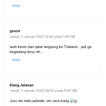
Reply
goozir
Jumat, 3 Januari 2020 13:49 pada 1:49 PM
wuih keren dari qatar langsung ke Thailand… jadi ga
begadang terus nih…
Reply
Elang Jalanan
Jumat, 3 Januari 2020 09:00 pada 9:00 AM
Joss wis metu jadwale, izin save kang