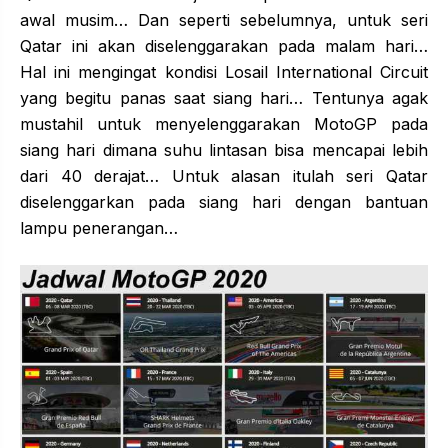
awal musim… Dan seperti sebelumnya, untuk seri
Qatar ini akan diselenggarakan pada malam hari…
Hal ini mengingat kondisi Losail International Circuit
yang begitu panas saat siang hari… Tentunya agak
mustahil untuk menyelenggarakan MotoGP pada
siang hari dimana suhu lintasan bisa mencapai lebih
dari 40 derajat… Untuk alasan itulah seri Qatar
diselenggarkan pada siang hari dengan bantuan
lampu penerangan…