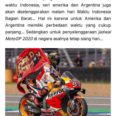
waktu Indonesia, seri amerika dan Argentina juga
akan diselenggarakan malam hari Waktu Indonesia
Bagian Barat… Hal ini karena untuk Amerika dan
Argentina memiliki perbedaan waktu yang cukup
panjang… Sedangkan untuk penyelenggaraan
jadwal
MotoGP 2020
di negara asalnya tetap siang hari…