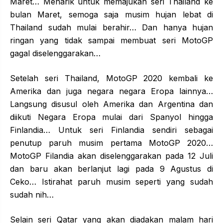
Maret… Menarik untuk memajukan seri Thailand ke
bulan Maret, semoga saja musim hujan lebat di
Thailand sudah mulai berahir… Dan hanya hujan
ringan yang tidak sampai membuat seri MotoGP
gagal diselenggarakan…
Setelah seri Thailand, MotoGP 2020 kembali ke
Amerika dan juga negara negara Eropa lainnya…
Langsung disusul oleh Amerika dan Argentina dan
diikuti Negara Eropa mulai dari Spanyol hingga
Finlandia… Untuk seri Finlandia sendiri sebagai
penutup paruh musim pertama MotoGP 2020…
MotoGP Filandia akan diselenggarakan pada 12 Juli
dan baru akan berlanjut lagi pada 9 Agustus di
Ceko… Istirahat paruh musim seperti yang sudah
sudah nih…
Selain seri Qatar yang akan diadakan malam hari