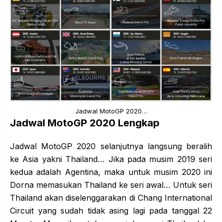
Jadwal MotoGP 2020…
Jadwal MotoGP 2020 Lengkap
Jadwal MotoGP 2020 selanjutnya langsung beralih
ke Asia yakni Thailand… Jika pada musim 2019 seri
kedua adalah Agentina, maka untuk musim 2020 ini
Dorna memasukan Thailand ke seri awal… Untuk seri
Thailand akan diselenggarakan di Chang International
Circuit yang sudah tidak asing lagi pada tanggal 22