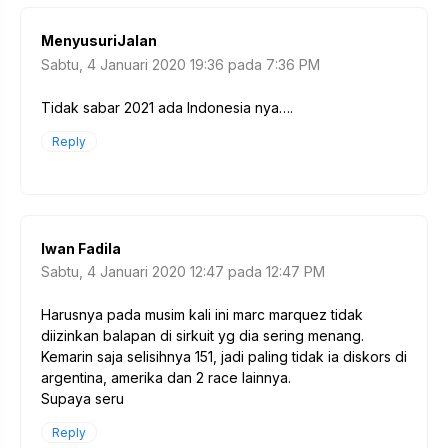
MenyusuriJalan
Sabtu, 4 Januari 2020 19:36 pada 7:36 PM
Tidak sabar 2021 ada Indonesia nya….
Reply
Iwan Fadila
Sabtu, 4 Januari 2020 12:47 pada 12:47 PM
Harusnya pada musim kali ini marc marquez tidak
diizinkan balapan di sirkuit yg dia sering menang.
Kemarin saja selisihnya 151, jadi paling tidak ia diskors di
argentina, amerika dan 2 race lainnya.
Supaya seru
Reply