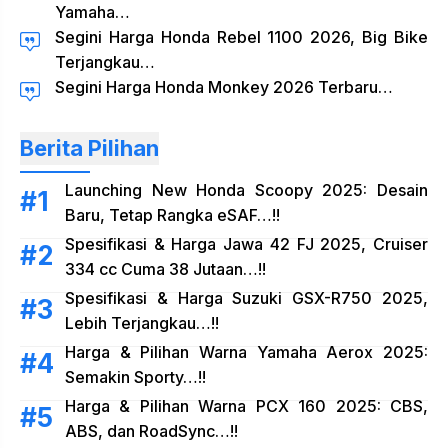
Yamaha…
Segini Harga Honda Rebel 1100 2026, Big Bike
Terjangkau…
Segini Harga Honda Monkey 2026 Terbaru…
Berita Pilihan
Launching New Honda Scoopy 2025: Desain
Baru, Tetap Rangka eSAF…!!
Spesifikasi & Harga Jawa 42 FJ 2025, Cruiser
334 cc Cuma 38 Jutaan…!!
Spesifikasi & Harga Suzuki GSX-R750 2025,
Lebih Terjangkau…!!
Harga & Pilihan Warna Yamaha Aerox 2025:
Semakin Sporty…!!
Harga & Pilihan Warna PCX 160 2025: CBS,
ABS, dan RoadSync…!!