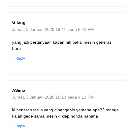
Gilang
Jumat, 3 Januari 2020 18:41 pada 6:41 PM
yang jadi pertanyaan kapan nih pakai mesin generasi
baru
Reply
ASimo
Jumat, 3 Januari 2020 16:13 pada 4:13 PM
kl beneran terus yang dibanggain yamaha apa?? tenaga
kalah gede sama mesin 4 klep honda hahaha
Reply