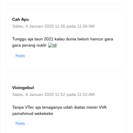
Cah Ayu
Sabtu, 4 Januari 2020 11:56 pada 11:56 AM
Tunggu aja taun 2021 kalau dunia belum hancur gara
gara perang nuklir
Reply
Vixingebul
Sabtu, 4 Januari 2020 11:52 pada 11:52 AM
Tanpa VTec aja tenaganya udah diatas mesin VVA
yamahmud wekekeke
Reply