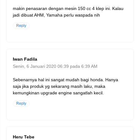
makin penasaran dengan mesin 150 cc 4 klep ini. Kalau
jadi dibuat AHM, Yamaha perlu waspada nih
Reply
Iwan Fadila
Senin, 6 Januari 2020 06:39 pada 6:39 AM
Sebenarnya hal ini sangat mudah bagi honda. Hanya
saja jika produk yg sekarang masih laku, maka
kemungkinan upgrade engine sangatlah kecil.
Reply
Heru Tebe