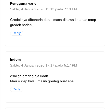
Pengguna vario
Sabtu, 4 Januari 2020 19:13 pada 7:13 PM
Gredeknya dibenerin dulu,, masa dibawa ke ahas tetep
gredek hadeh,,
Reply
Indomi
Sabtu, 4 Januari 2020 17:17 pada 5:17 PM
Asal ga gredeg aja udah
Mau 4 klep kalau masih gredeg buat apa
Reply