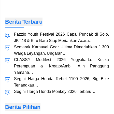
Berita Terbaru
Fazzio Youth Festival 2026 Capai Puncak di Solo,
JKT48 & Biru Baru Siap Meriahkan Acara…
Semarak Karnaval Gear Ultima Dimeriahkan 1.300
Warga Leyangan, Ungaran…
CLASSY Modifest 2026 Yogyakarta: Ketika
Perempuan & KreatorAmbil Alih Panggung
Yamaha…
Segini Harga Honda Rebel 1100 2026, Big Bike
Terjangkau…
Segini Harga Honda Monkey 2026 Terbaru…
Berita Pilihan