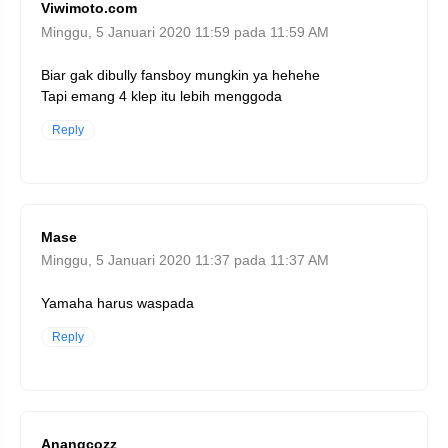
Viwimoto.com
Minggu, 5 Januari 2020 11:59 pada 11:59 AM
Biar gak dibully fansboy mungkin ya hehehe
Tapi emang 4 klep itu lebih menggoda
Reply
Mase
Minggu, 5 Januari 2020 11:37 pada 11:37 AM
Yamaha harus waspada
Reply
Anangcozz