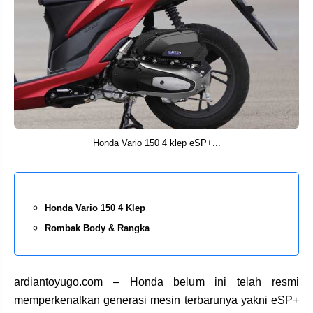
Honda Vario 150 4 klep eSP+...
Honda Vario 150 4 Klep
Rombak Body & Rangka
ardiantoyugo.com – Honda belum ini telah resmi
memperkenalkan generasi mesin terbarunya yakni eSP+