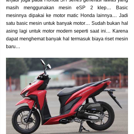
masih menggunakan mesin eSP 2 klep… Basic
mesinnya dipakai ke motor matic Honda lainnya… Jadi
satu basic mesin untuk banyak motor… Sudah bukan hal
asing lagi untuk motor modern seperti saat ini… Karena
dapat menghemat banyak hal termasuk biaya riset mesin
baru…