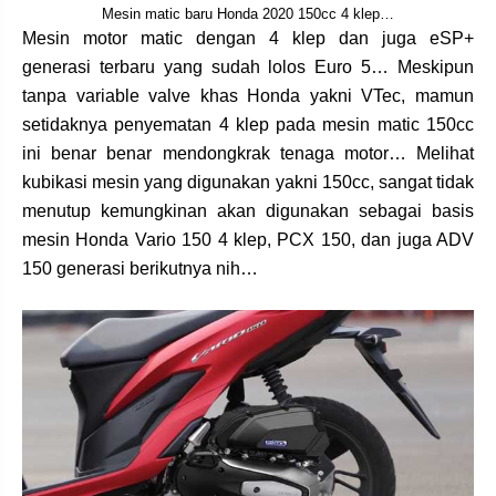
Mesin matic baru Honda 2020 150cc 4 klep…
Mesin motor matic dengan 4 klep dan juga eSP+
generasi terbaru yang sudah lolos Euro 5… Meskipun
tanpa variable valve khas Honda yakni VTec, mamun
setidaknya penyematan 4 klep pada mesin matic 150cc
ini benar benar mendongkrak tenaga motor… Melihat
kubikasi mesin yang digunakan yakni 150cc, sangat tidak
menutup kemungkinan akan digunakan sebagai basis
mesin Honda Vario 150 4 klep, PCX 150, dan juga ADV
150 generasi berikutnya nih…