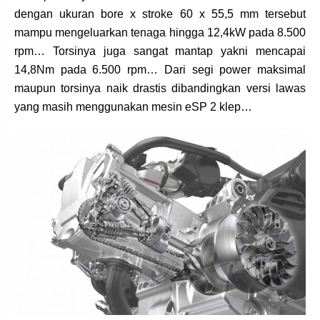
dengan ukuran bore x stroke 60 x 55,5 mm tersebut
mampu mengeluarkan tenaga hingga 12,4kW pada 8.500
rpm… Torsinya juga sangat mantap yakni mencapai
14,8Nm pada 6.500 rpm… Dari segi power maksimal
maupun torsinya naik drastis dibandingkan versi lawas
yang masih menggunakan mesin eSP 2 klep…