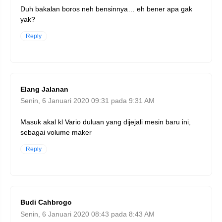
Duh bakalan boros neh bensinnya… eh bener apa gak
yak?
Reply
Elang Jalanan
Senin, 6 Januari 2020 09:31 pada 9:31 AM
Masuk akal kl Vario duluan yang dijejali mesin baru ini,
sebagai volume maker
Reply
Budi Cahbrogo
Senin, 6 Januari 2020 08:43 pada 8:43 AM