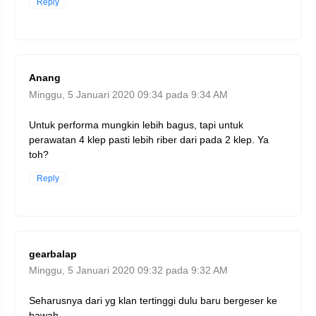
Reply
Anang
Minggu, 5 Januari 2020 09:34 pada 9:34 AM
Untuk performa mungkin lebih bagus, tapi untuk
perawatan 4 klep pasti lebih riber dari pada 2 klep. Ya
toh?
Reply
gearbalap
Minggu, 5 Januari 2020 09:32 pada 9:32 AM
Seharusnya dari yg klan tertinggi dulu baru bergeser ke
bawah.