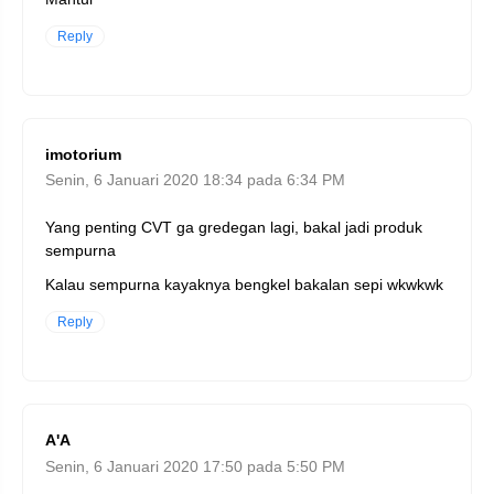
Reply
imotorium
Senin, 6 Januari 2020 18:34 pada 6:34 PM
Yang penting CVT ga gredegan lagi, bakal jadi produk
sempurna
Kalau sempurna kayaknya bengkel bakalan sepi wkwkwk
Reply
A'A
Senin, 6 Januari 2020 17:50 pada 5:50 PM