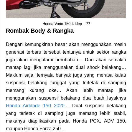
Honda Vario 150 4 klep…??
Rombak Body & Rangka
Dengan kemungkinan besar akan menggunakan mesin
generasi terbaru tersebut tentunya untuk sektor rangka
juga akan mengalami perubahan… Dan akan semakin
mantap lagi jika menggunakan dual shock belakang…
Maklum saja, ternyata banyak juga yang merasa kalau
suspensi belakang tunggal yang terletak di samping
memang kurang oke… Akan lebih mantap jika
menggunakan suspensi belakang dua buah layaknya
Honda Airblade 150 2020
… Dual suspensi belakang
yang terletak di samping juga memang lebih stabil,
makanya diaplikasikan pada Honda PCX, ADV 150,
maupun Honda Forza 250…