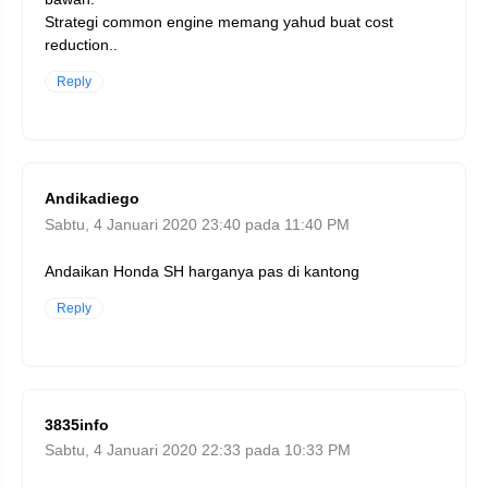
Strategi common engine memang yahud buat cost
reduction..
Reply
Andikadiego
Sabtu, 4 Januari 2020 23:40 pada 11:40 PM
Andaikan Honda SH harganya pas di kantong
Reply
3835info
Sabtu, 4 Januari 2020 22:33 pada 10:33 PM