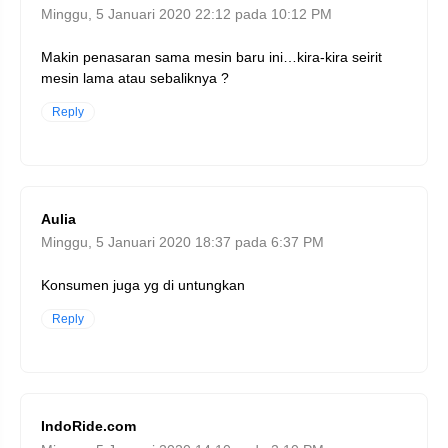
Minggu, 5 Januari 2020 22:12 pada 10:12 PM
Makin penasaran sama mesin baru ini…kira-kira seirit
mesin lama atau sebaliknya ?
Reply
Aulia
Minggu, 5 Januari 2020 18:37 pada 6:37 PM
Konsumen juga yg di untungkan
Reply
IndoRide.com