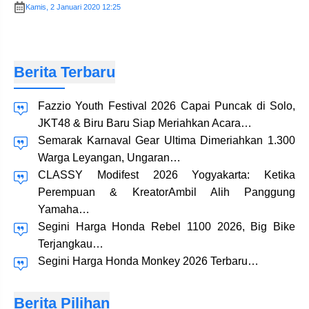
Kamis, 2 Januari 2020 12:25
Berita Terbaru
Fazzio Youth Festival 2026 Capai Puncak di Solo,
JKT48 & Biru Baru Siap Meriahkan Acara…
Semarak Karnaval Gear Ultima Dimeriahkan 1.300
Warga Leyangan, Ungaran…
CLASSY Modifest 2026 Yogyakarta: Ketika
Perempuan & KreatorAmbil Alih Panggung
Yamaha…
Segini Harga Honda Rebel 1100 2026, Big Bike
Terjangkau…
Segini Harga Honda Monkey 2026 Terbaru…
Berita Pilihan