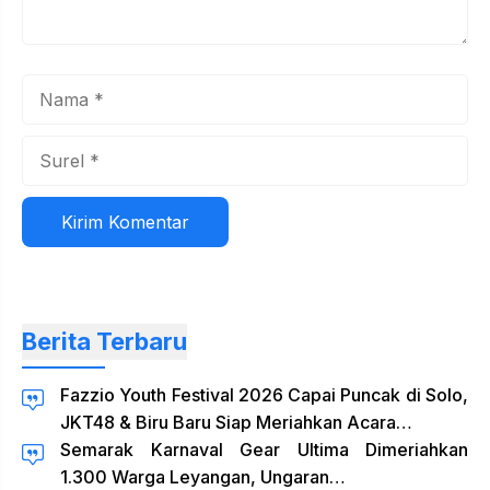
Nama
Surel
Situs
web
Berita Terbaru
Fazzio Youth Festival 2026 Capai Puncak di Solo,
JKT48 & Biru Baru Siap Meriahkan Acara…
Semarak Karnaval Gear Ultima Dimeriahkan
1.300 Warga Leyangan, Ungaran…