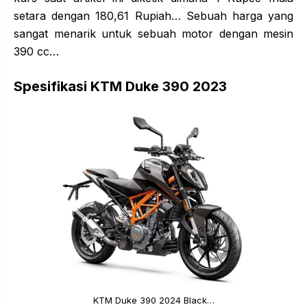
setara dengan 180,61 Rupiah… Sebuah harga yang
sangat menarik untuk sebuah motor dengan mesin
390 cc…
Spesifikasi KTM Duke 390 2023
KTM Duke 390 2024 Black…