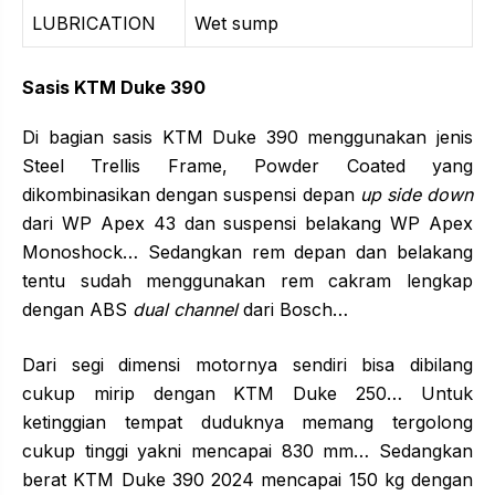
LUBRICATION
Wet sump
Sasis KTM Duke 390
Di bagian sasis KTM Duke 390 menggunakan jenis
Steel Trellis Frame, Powder Coated yang
dikombinasikan dengan suspensi depan
up side down
dari WP Apex 43 dan suspensi belakang WP Apex
Monoshock… Sedangkan rem depan dan belakang
tentu sudah menggunakan rem cakram lengkap
dengan ABS
dual channel
dari Bosch…
Dari segi dimensi motornya sendiri bisa dibilang
cukup mirip dengan KTM Duke 250… Untuk
ketinggian tempat duduknya memang tergolong
cukup tinggi yakni mencapai 830 mm… Sedangkan
berat KTM Duke 390 2024 mencapai 150 kg dengan