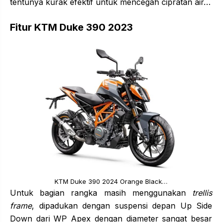
tentunya kurak efektif untuk mencegah cipratan air…
Fitur KTM Duke 390 2023
KTM Duke 390 2024 Orange Black…
Untuk bagian rangka masih menggunakan
trellis
frame
, dipadukan dengan suspensi depan Up Side
Down dari WP Apex dengan diameter sangat besar