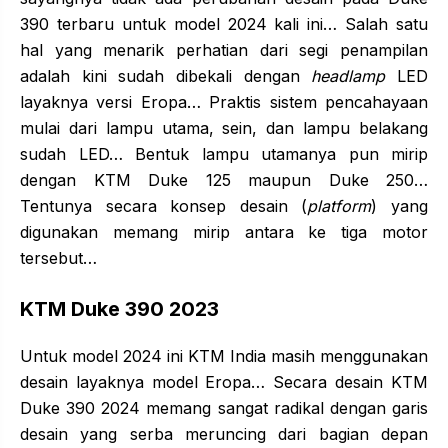
390 terbaru untuk model 2024 kali ini… Salah satu
hal yang menarik perhatian dari segi penampilan
adalah kini sudah dibekali dengan
headlamp
LED
layaknya versi Eropa… Praktis sistem pencahayaan
mulai dari lampu utama, sein, dan lampu belakang
sudah LED… Bentuk lampu utamanya pun mirip
dengan KTM Duke 125 maupun Duke 250…
Tentunya secara konsep desain (
platform
) yang
digunakan memang mirip antara ke tiga motor
tersebut…
KTM Duke 390 2023
Untuk model 2024 ini KTM India masih menggunakan
desain layaknya model Eropa… Secara desain KTM
Duke 390 2024 memang sangat radikal dengan garis
desain yang serba meruncing dari bagian depan