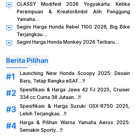
CLASSY Modifest 2026 Yogyakarta: Ketika
Perempuan & KreatorAmbil Alih Panggung
Yamaha…
Segini Harga Honda Rebel 1100 2026, Big Bike
Terjangkau…
Segini Harga Honda Monkey 2026 Terbaru…
Berita Pilihan
Launching New Honda Scoopy 2025: Desain
Baru, Tetap Rangka eSAF…!!
Spesifikasi & Harga Jawa 42 FJ 2025, Cruiser
334 cc Cuma 38 Jutaan…!!
Spesifikasi & Harga Suzuki GSX-R750 2025,
Lebih Terjangkau…!!
Harga & Pilihan Warna Yamaha Aerox 2025:
Semakin Sporty…!!