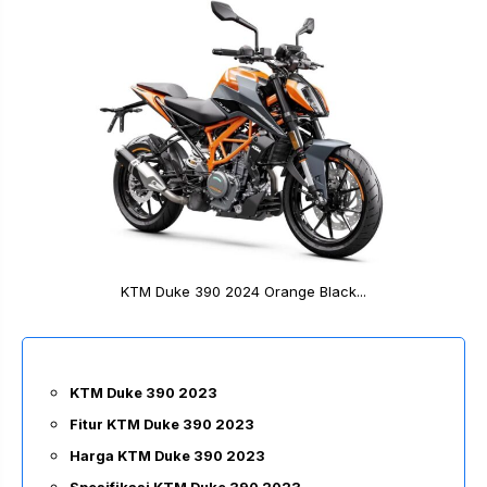
KTM Duke 390 2024 Orange Black...
KTM Duke 390 2023
Fitur KTM Duke 390 2023
Harga KTM Duke 390 2023