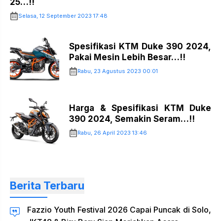
25…!!
Selasa, 12 September 2023 17:48
Spesifikasi KTM Duke 390 2024,
Pakai Mesin Lebih Besar…!!
Rabu, 23 Agustus 2023 00:01
Harga & Spesifikasi KTM Duke
390 2024, Semakin Seram…!!
Rabu, 26 April 2023 13:46
Berita Terbaru
Fazzio Youth Festival 2026 Capai Puncak di Solo,