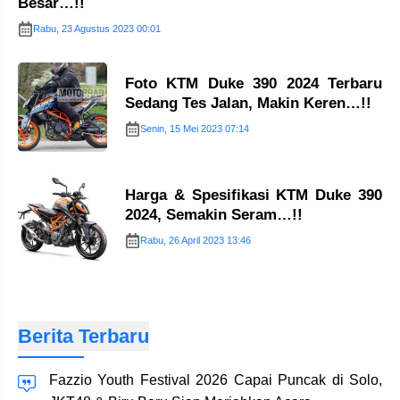
Besar…!!
Rabu, 23 Agustus 2023 00:01
Foto KTM Duke 390 2024 Terbaru
Sedang Tes Jalan, Makin Keren…!!
Senin, 15 Mei 2023 07:14
Harga & Spesifikasi KTM Duke 390
2024, Semakin Seram…!!
Rabu, 26 April 2023 13:46
Berita Terbaru
Fazzio Youth Festival 2026 Capai Puncak di Solo,