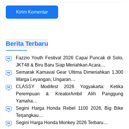
Situs
web
Berita Terbaru
Fazzio Youth Festival 2026 Capai Puncak di Solo,
JKT48 & Biru Baru Siap Meriahkan Acara…
Semarak Karnaval Gear Ultima Dimeriahkan 1.300
Warga Leyangan, Ungaran…
CLASSY Modifest 2026 Yogyakarta: Ketika
Perempuan & KreatorAmbil Alih Panggung
Yamaha…
Segini Harga Honda Rebel 1100 2026, Big Bike
Terjangkau…
Segini Harga Honda Monkey 2026 Terbaru…