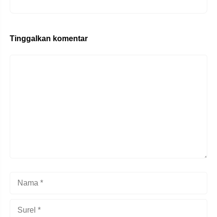
Tinggalkan komentar
Komentar
Nama
Surel