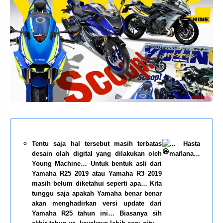
Tentu saja hal tersebut masih terbatas
… Hasta
desain olah digital yang dilakukan oleh
mañana…
Young Machine… Untuk bentuk asli dari
Yamaha R25 2019 atau Yamaha R3 2019
masih belum diketahui seperti apa… Kita
tunggu saja apakah Yamaha benar benar
akan menghadirkan versi update dari
Yamaha R25 tahun ini… Biasanya sih