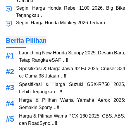
Yamaha…
Segini Harga Honda Rebel 1100 2026, Big Bike
Terjangkau…
Segini Harga Honda Monkey 2026 Terbaru…
Berita Pilihan
Launching New Honda Scoopy 2025: Desain Baru,
Tetap Rangka eSAF…!!
Spesifikasi & Harga Jawa 42 FJ 2025, Cruiser 334
cc Cuma 38 Jutaan…!!
Spesifikasi & Harga Suzuki GSX-R750 2025,
Lebih Terjangkau…!!
Harga & Pilihan Warna Yamaha Aerox 2025:
Semakin Sporty…!!
Harga & Pilihan Warna PCX 160 2025: CBS, ABS,
dan RoadSync…!!