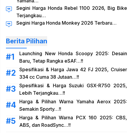
Yamaha…
Segini Harga Honda Rebel 1100 2026, Big Bike
Terjangkau…
Segini Harga Honda Monkey 2026 Terbaru…
Berita Pilihan
Launching New Honda Scoopy 2025: Desain
Baru, Tetap Rangka eSAF…!!
Spesifikasi & Harga Jawa 42 FJ 2025, Cruiser
334 cc Cuma 38 Jutaan…!!
Spesifikasi & Harga Suzuki GSX-R750 2025,
Lebih Terjangkau…!!
Harga & Pilihan Warna Yamaha Aerox 2025:
Semakin Sporty…!!
Harga & Pilihan Warna PCX 160 2025: CBS,
ABS, dan RoadSync…!!