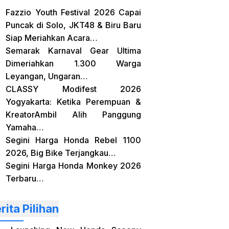
Fazzio Youth Festival 2026 Capai
Puncak di Solo, JKT48 & Biru Baru
Siap Meriahkan Acara…
Semarak Karnaval Gear Ultima
Dimeriahkan 1.300 Warga
Leyangan, Ungaran…
CLASSY Modifest 2026
Yogyakarta: Ketika Perempuan &
KreatorAmbil Alih Panggung
Yamaha…
Segini Harga Honda Rebel 1100
2026, Big Bike Terjangkau…
Segini Harga Honda Monkey 2026
Terbaru…
rita Pilihan