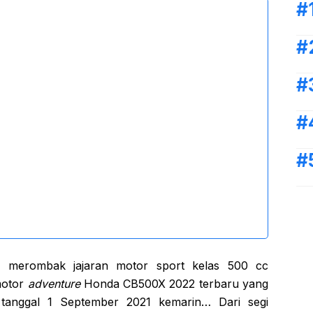
 merombak jajaran motor sport kelas 500 cc
motor
adventure
Honda CB500X 2022 terbaru yang
 tanggal 1 September 2021 kemarin… Dari segi