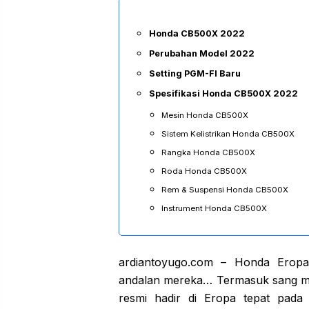
Honda CB500X 2022
Perubahan Model 2022
Setting PGM-FI Baru
Spesifikasi Honda CB500X 2022
Mesin Honda CB500X
Sistem Kelistrikan Honda CB500X
Rangka Honda CB500X
Roda Honda CB500X
Rem & Suspensi Honda CB500X
Instrument Honda CB500X
ardiantoyugo.com – Honda Eropa
andalan mereka… Termasuk sang 
resmi hadir di Eropa tepat pada