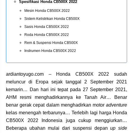
Spesifikasi Honda CB500X 2022
Mesin Honda CB500X 2022
Sistem Kelistrikan Honda CB500X
Sasis Honda CB500X 2022
Roda Honda CB500X 2022
Rem & Suspensi Honda CB500X
Instrumen Honda CB500X 2022
ardiantoyugo.com – Honda CB500X 2022 sudah
meluncur di Eropa sejak tanggal 2 September 2021
kemarin… Dan hari ini tepat pada 27 September 2021,
AHM resmi menghadirkannya ke Tanah Air… Benar
benar gerak cepat dalam menghadirkan motor
adventure
kelas menengah terbarunya… Terlebih lagi harga Honda
CB500X 2022 Indonesia juga cukup menggiurkan…
Beberapa ubahan mulai dari suspensi depan
up side