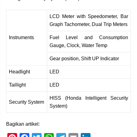
LCD Meter with Speedometer, Bar
Graph Tachometer, Dual Trip Meters
Instruments
Fuel Level and Consumption
Gauge, Clock, Water Temp
Gear position, Shift UP Indicator
Headlight
LED
Taillight
LED
HISS (Honda Intelligent Security
Security System
System)
Bagikan artikel: