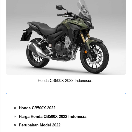
Honda CB500X 2022 Indonesia...
Honda CB500X 2022
Harga Honda CB500X 2022 Indonesia
Perubahan Model 2022