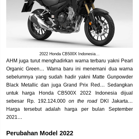
2022 Honda CB500X Indonesia…
AHM juga turut menghadirkan warna terbaru yakni Pearl
Organic Green… Warna baru ini menemani dua warna
sebelumnya yang sudah hadir yakni Matte Gunpowder
Black Metallic dan juga Grand Prix Red… Sedangkan
untuk harga Honda CB500X 2022 Indonesia dijual
sebesar Rp. 192.124.000
on the road
DKI Jakarta…
Harga tersebut adalah harga per bulan September
2021…
Perubahan Model 2022