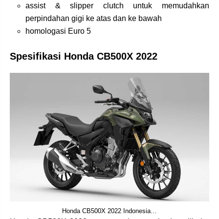
assist & slipper clutch untuk memudahkan
perpindahan gigi ke atas dan ke bawah
homologasi Euro 5
Spesifikasi Honda CB500X 2022
Honda CB500X 2022 Indonesia…