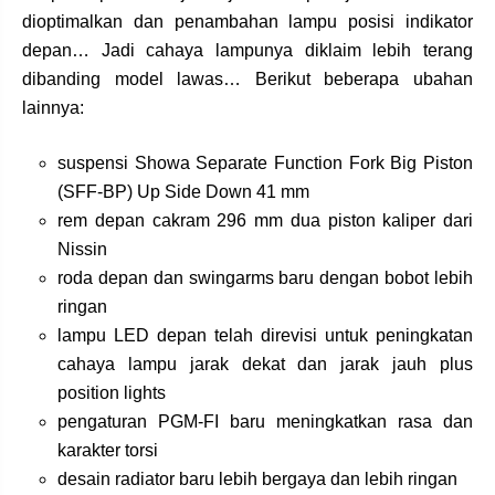
dioptimalkan dan penambahan lampu posisi indikator
depan… Jadi cahaya lampunya diklaim lebih terang
dibanding model lawas… Berikut beberapa ubahan
lainnya:
suspensi Showa Separate Function Fork Big Piston
(SFF-BP) Up Side Down 41 mm
rem depan cakram 296 mm dua piston kaliper dari
Nissin
roda depan dan swingarms baru dengan bobot lebih
ringan
lampu LED depan telah direvisi untuk peningkatan
cahaya lampu jarak dekat dan jarak jauh plus
position lights
pengaturan PGM-FI baru meningkatkan rasa dan
karakter torsi
desain radiator baru lebih bergaya dan lebih ringan