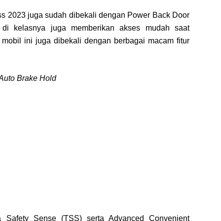
ross 2023 juga sudah dibekali dengan Power Back Door
 di kelasnya juga memberikan akses mudah saat
obil ini juga dibekali dengan berbagai macam fitur
 Auto Brake Hold
 Safety Sense (TSS) serta Advanced Convenient