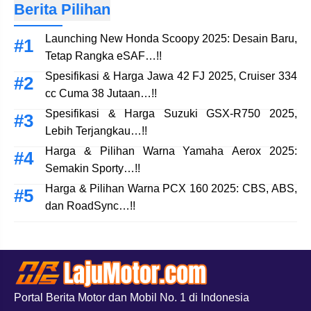
Berita Pilihan
Launching New Honda Scoopy 2025: Desain Baru,
Tetap Rangka eSAF…!!
Spesifikasi & Harga Jawa 42 FJ 2025, Cruiser 334
cc Cuma 38 Jutaan…!!
Spesifikasi & Harga Suzuki GSX-R750 2025,
Lebih Terjangkau…!!
Harga & Pilihan Warna Yamaha Aerox 2025:
Semakin Sporty…!!
Harga & Pilihan Warna PCX 160 2025: CBS, ABS,
dan RoadSync…!!
Portal Berita Motor dan Mobil No. 1 di Indonesia