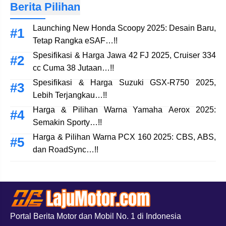
Berita Pilihan
Launching New Honda Scoopy 2025: Desain Baru,
Tetap Rangka eSAF…!!
Spesifikasi & Harga Jawa 42 FJ 2025, Cruiser 334
cc Cuma 38 Jutaan…!!
Spesifikasi & Harga Suzuki GSX-R750 2025,
Lebih Terjangkau…!!
Harga & Pilihan Warna Yamaha Aerox 2025:
Semakin Sporty…!!
Harga & Pilihan Warna PCX 160 2025: CBS, ABS,
dan RoadSync…!!
Portal Berita Motor dan Mobil No. 1 di Indonesia