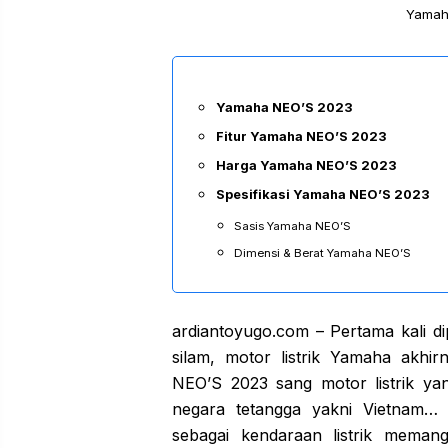
Yamaha
Yamaha NEO’S 2023
Fitur Yamaha NEO’S 2023
Harga Yamaha NEO’S 2023
Spesifikasi Yamaha NEO’S 2023
Sasis Yamaha NEO’S
Dimensi & Berat Yamaha NEO’S
ardiantoyugo.com – Pertama kali d
silam, motor listrik Yamaha akhi
NEO’S 2023 sang motor listrik yang
negara tetangga yakni Vietnam…
sebagai kendaraan listrik mema