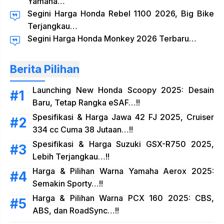
Yamaha…
Segini Harga Honda Rebel 1100 2026, Big Bike
Terjangkau…
Segini Harga Honda Monkey 2026 Terbaru…
Berita Pilihan
Launching New Honda Scoopy 2025: Desain
Baru, Tetap Rangka eSAF…!!
Spesifikasi & Harga Jawa 42 FJ 2025, Cruiser
334 cc Cuma 38 Jutaan…!!
Spesifikasi & Harga Suzuki GSX-R750 2025,
Lebih Terjangkau…!!
Harga & Pilihan Warna Yamaha Aerox 2025:
Semakin Sporty…!!
Harga & Pilihan Warna PCX 160 2025: CBS,
ABS, dan RoadSync…!!