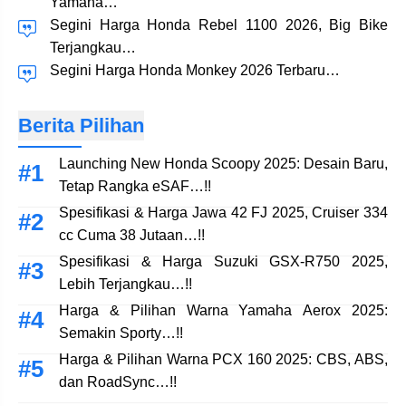
Yamaha…
Segini Harga Honda Rebel 1100 2026, Big Bike
Terjangkau…
Segini Harga Honda Monkey 2026 Terbaru…
Berita Pilihan
Launching New Honda Scoopy 2025: Desain Baru,
Tetap Rangka eSAF…!!
Spesifikasi & Harga Jawa 42 FJ 2025, Cruiser 334
cc Cuma 38 Jutaan…!!
Spesifikasi & Harga Suzuki GSX-R750 2025,
Lebih Terjangkau…!!
Harga & Pilihan Warna Yamaha Aerox 2025:
Semakin Sporty…!!
Harga & Pilihan Warna PCX 160 2025: CBS, ABS,
dan RoadSync…!!