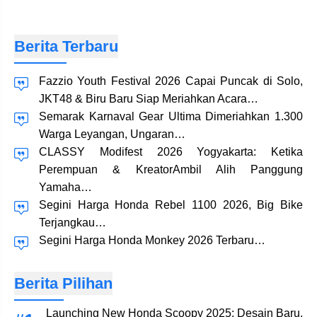
Berita Terbaru
Fazzio Youth Festival 2026 Capai Puncak di Solo,
JKT48 & Biru Baru Siap Meriahkan Acara…
Semarak Karnaval Gear Ultima Dimeriahkan 1.300
Warga Leyangan, Ungaran…
CLASSY Modifest 2026 Yogyakarta: Ketika
Perempuan & KreatorAmbil Alih Panggung
Yamaha…
Segini Harga Honda Rebel 1100 2026, Big Bike
Terjangkau…
Segini Harga Honda Monkey 2026 Terbaru…
Berita Pilihan
Launching New Honda Scoopy 2025: Desain Baru,