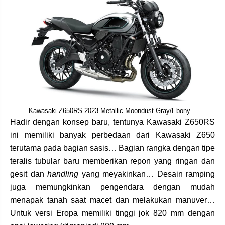
Kawasaki Z650RS 2023 Metallic Moondust Gray/Ebony…
Hadir dengan konsep baru, tentunya Kawasaki Z650RS
ini memiliki banyak perbedaan dari Kawasaki Z650
terutama pada bagian sasis… Bagian rangka dengan tipe
teralis tubular baru memberikan repon yang ringan dan
gesit dan
handling
yang meyakinkan… Desain ramping
juga memungkinkan pengendara dengan mudah
menapak tanah saat macet dan melakukan manuver…
Untuk versi Eropa memiliki tinggi jok 820 mm dengan