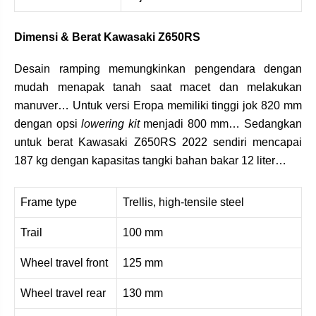
Dimensi & Berat Kawasaki Z650RS
Desain ramping memungkinkan pengendara dengan
mudah menapak tanah saat macet dan melakukan
manuver… Untuk versi Eropa memiliki tinggi jok 820 mm
dengan opsi
lowering kit
menjadi 800 mm… Sedangkan
untuk berat Kawasaki Z650RS 2022 sendiri mencapai
187 kg dengan kapasitas tangki bahan bakar 12 liter…
Frame type
Trellis, high-tensile steel
Trail
100 mm
Wheel travel front
125 mm
Wheel travel rear
130 mm