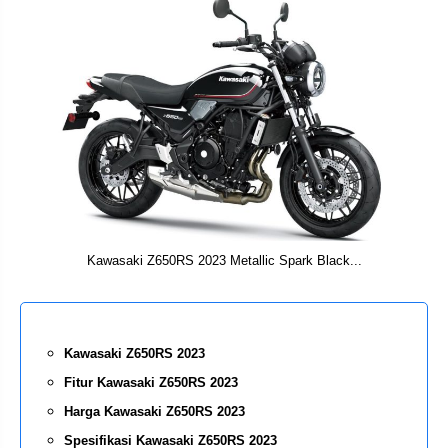
Kawasaki Z650RS 2023 Metallic Spark Black...
Kawasaki Z650RS 2023
Fitur Kawasaki Z650RS 2023
Harga Kawasaki Z650RS 2023
Spesifikasi Kawasaki Z650RS 2023