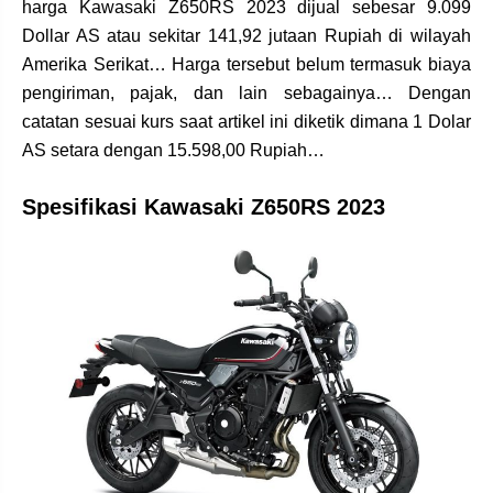
harga Kawasaki Z650RS 2023 dijual sebesar 9.099
Dollar AS atau sekitar 141,92 jutaan Rupiah di wilayah
Amerika Serikat… Harga tersebut belum termasuk biaya
pengiriman, pajak, dan lain sebagainya… Dengan
catatan sesuai kurs saat artikel ini diketik dimana 1 Dolar
AS setara dengan 15.598,00 Rupiah…
Spesifikasi Kawasaki Z650RS 2023