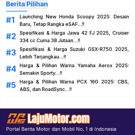
Berita Pilihan
Launching New Honda Scoopy 2025: Desain
Baru, Tetap Rangka eSAF…!!
Spesifikasi & Harga Jawa 42 FJ 2025, Cruiser
334 cc Cuma 38 Jutaan…!!
Spesifikasi & Harga Suzuki GSX-R750 2025,
Lebih Terjangkau…!!
Harga & Pilihan Warna Yamaha Aerox 2025:
Semakin Sporty…!!
Harga & Pilihan Warna PCX 160 2025: CBS,
ABS, dan RoadSync…!!
Portal Berita Motor dan Mobil No. 1 di Indonesia