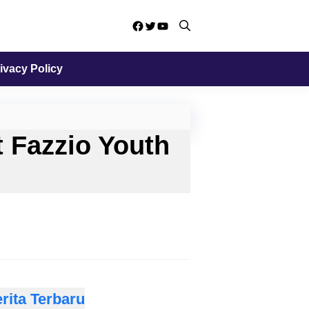
Facebook
Twitter
YouTube
ivacy Policy
 Fazzio Youth
rita Terbaru