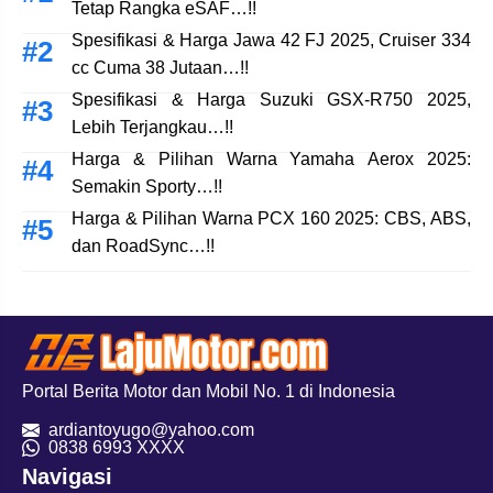
Tetap Rangka eSAF…!!
Spesifikasi & Harga Jawa 42 FJ 2025, Cruiser 334
cc Cuma 38 Jutaan…!!
Spesifikasi & Harga Suzuki GSX-R750 2025,
Lebih Terjangkau…!!
Harga & Pilihan Warna Yamaha Aerox 2025:
Semakin Sporty…!!
Harga & Pilihan Warna PCX 160 2025: CBS, ABS,
dan RoadSync…!!
Portal Berita Motor dan Mobil No. 1 di Indonesia
ardiantoyugo@yahoo.com
08
38 6993 XXXX
Navigasi