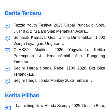
Berita Terbaru
Fazzio Youth Festival 2026 Capai Puncak di Solo,
JKT48 & Biru Baru Siap Meriahkan Acara…
Semarak Karnaval Gear Ultima Dimeriahkan 1.300
Warga Leyangan, Ungaran…
CLASSY Modifest 2026 Yogyakarta: Ketika
Perempuan & KreatorAmbil Alih Panggung
Yamaha…
Segini Harga Honda Rebel 1100 2026, Big Bike
Terjangkau…
Segini Harga Honda Monkey 2026 Terbaru…
Berita Pilihan
Launching New Honda Scoopy 2025: Desain Baru,