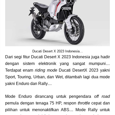
Ducati Desert X 2023 Indonesia…
Dari segi fitur Ducati Desert X 2023 Indonesia juga hadir
dengan sistem elektronik yang sangat mumpuni…
Terdapat enam
riding mode
Ducati DesertX 2023 yakni
Sport, Touring, Urban, dan Wet, ditambah lagi dua mode
yakni Enduro dan Rally…
Mode Enduro dirancang untuk pengendara
off road
pemula dengan tenaga 75 HP, respon
throttle
cepat dan
pilihan untuk menonaktifkan ABS… Mode Rally untuk