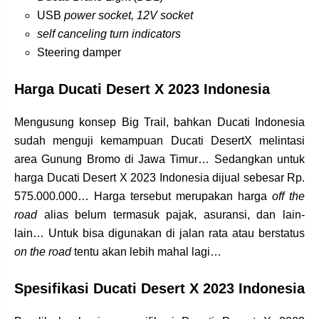
USB
power socket, 12V socket
self canceling turn indicators
Steering damper
Harga Ducati Desert X 2023 Indonesia
Mengusung konsep Big Trail, bahkan Ducati Indonesia
sudah menguji kemampuan Ducati DesertX melintasi
area Gunung Bromo di Jawa Timur… Sedangkan untuk
harga Ducati Desert X 2023 Indonesia dijual sebesar Rp.
575.000.000… Harga tersebut merupakan harga
off the
road
alias belum termasuk pajak, asuransi, dan lain-
lain… Untuk bisa digunakan di jalan rata atau berstatus
on the road
tentu akan lebih mahal lagi…
Spesifikasi Ducati Desert X 2023 Indonesia