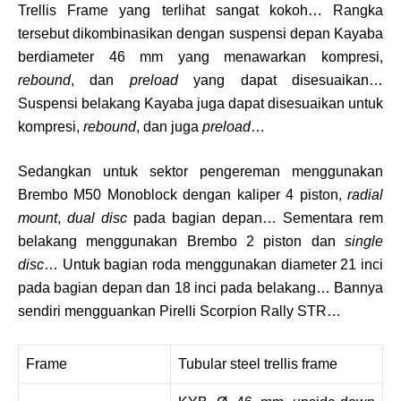
Trellis Frame yang terlihat sangat kokoh… Rangka
tersebut dikombinasikan dengan suspensi depan Kayaba
berdiameter 46 mm yang menawarkan kompresi,
rebound
, dan
preload
yang dapat disesuaikan…
Suspensi belakang Kayaba juga dapat disesuaikan untuk
kompresi,
rebound
, dan juga
preload
…
Sedangkan untuk sektor pengereman menggunakan
Brembo M50 Monoblock dengan kaliper 4 piston,
radial
mount
,
dual disc
pada bagian depan… Sementara rem
belakang menggunakan Brembo 2 piston dan
single
disc
… Untuk bagian roda menggunakan diameter 21 inci
pada bagian depan dan 18 inci pada belakang… Bannya
sendiri mengguankan Pirelli Scorpion Rally STR…
Frame
Tubular steel trellis frame