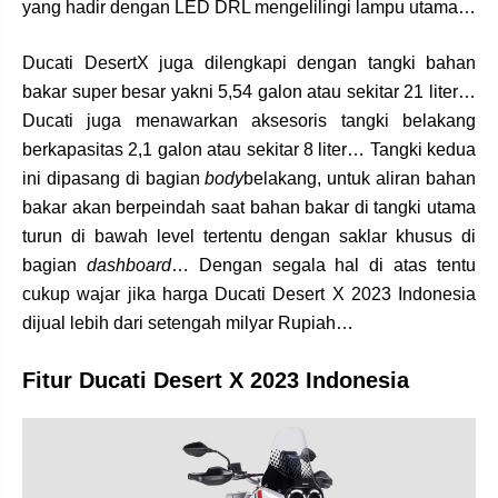
yang hadir dengan LED DRL mengelilingi lampu utama…
Ducati DesertX juga dilengkapi dengan tangki bahan
bakar super besar yakni 5,54 galon atau sekitar 21 liter…
Ducati juga menawarkan aksesoris tangki belakang
berkapasitas 2,1 galon atau sekitar 8 liter… Tangki kedua
ini dipasang di bagian
body
belakang, untuk aliran bahan
bakar akan berpeindah saat bahan bakar di tangki utama
turun di bawah level tertentu dengan saklar khusus di
bagian
dashboard
… Dengan segala hal di atas tentu
cukup wajar jika harga Ducati Desert X 2023 Indonesia
dijual lebih dari setengah milyar Rupiah…
Fitur Ducati Desert X 2023 Indonesia