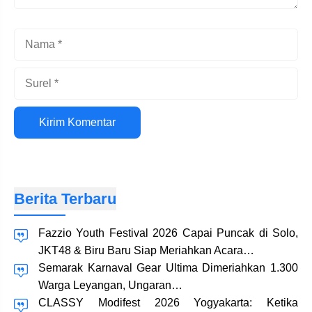
Nama
Surel
Situs
web
Berita Terbaru
Fazzio Youth Festival 2026 Capai Puncak di Solo,
JKT48 & Biru Baru Siap Meriahkan Acara…
Semarak Karnaval Gear Ultima Dimeriahkan 1.300
Warga Leyangan, Ungaran…
CLASSY Modifest 2026 Yogyakarta: Ketika