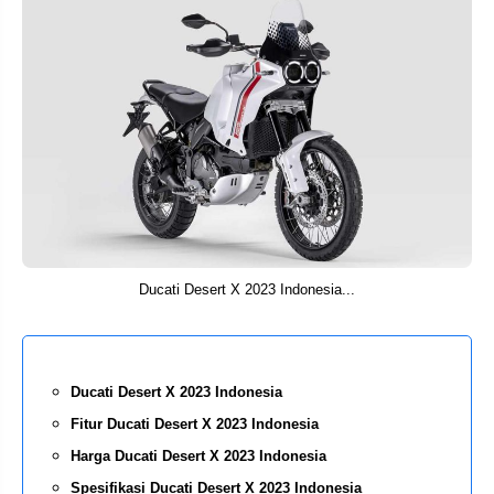
Ducati Desert X 2023 Indonesia...
Ducati Desert X 2023 Indonesia
Fitur Ducati Desert X 2023 Indonesia
Harga Ducati Desert X 2023 Indonesia
Spesifikasi Ducati Desert X 2023 Indonesia