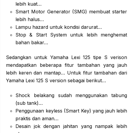
lebih kuat…
Smart Motor Generator (SMG) membuat starter
lebih halus…
Lampu hazard untuk kondisi darurat…
Stop & Start System untuk lebih menghemat
bahan bakar…
Sedangkan untuk Yamaha Lexi 125 tipe S verison
mendapatkan beberapa fitur tambahan yang jauh
lebih keren dan mantap… Untuk fitur tambahan dari
Yamaha Lexi 125 S version sebagai berikut…
Shock belakang sudah menggunakan tabung
(sub tank)…
Penggunaan keyless (Smart Key) yang jauh lebih
praktis dan aman…
Desain jok dengan jahitan yang nampak lebih