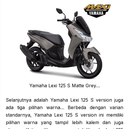
Yamaha Lexi 125 S Matte Grey…
Selanjutnya adalah Yamaha Lexi 125 S version juga
ada tiga pilihan warna… Berbeda dengan varian
standarnya, Yamaha Lexi 125 S version ini memiliki
pilihan warna yang tampil lebih kalem dan juga