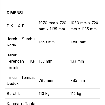
DIMENSI
1970 mm x 720
1970 mm x 720
P X L X T
mm x 1135 mm
mm x 1135 mm
Jarak Sumbu
1350 mm
1350 mm
Roda
Jarak
Terendah Ke
133 mm
133 mm
Tanah
Tinggi Tempat
785 mm
785 mm
Duduk
Berat Isi
113 kg
112 kg
Kapasitas Tanki