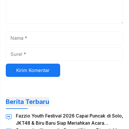
Nama
Surel
Situs
web
Berita Terbaru
Fazzio Youth Festival 2026 Capai Puncak di Solo,
JKT48 & Biru Baru Siap Meriahkan Acara…