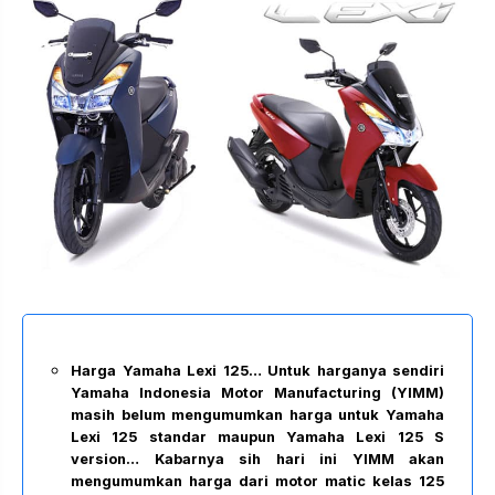
Harga Yamaha Lexi 125… Untuk harganya sendiri
Yamaha Indonesia Motor Manufacturing (YIMM)
masih belum mengumumkan harga untuk Yamaha
Lexi 125 standar maupun Yamaha Lexi 125 S
version… Kabarnya sih hari ini YIMM akan
mengumumkan harga dari motor matic kelas 125