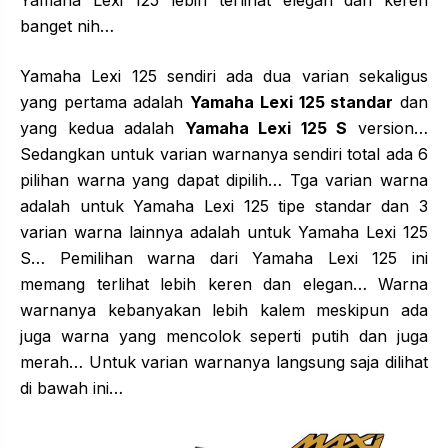
banget nih…
Yamaha Lexi 125 sendiri ada dua varian sekaligus
yang pertama adalah
Yamaha Lexi 125 standar
dan
yang kedua adalah
Yamaha Lexi 125 S
version…
Sedangkan untuk varian warnanya sendiri total ada 6
pilihan warna yang dapat dipilih… Tga varian warna
adalah untuk Yamaha Lexi 125 tipe standar dan 3
varian warna lainnya adalah untuk Yamaha Lexi 125
S… Pemilihan warna dari Yamaha Lexi 125 ini
memang terlihat lebih keren dan elegan… Warna
warnanya kebanyakan lebih kalem meskipun ada
juga warna yang mencolok seperti putih dan juga
merah… Untuk varian warnanya langsung saja dilihat
di bawah ini…