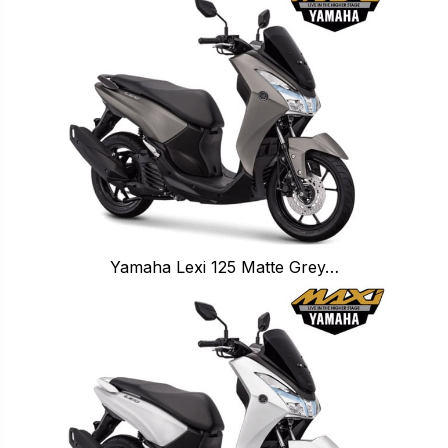
Yamaha Lexi 125 Matte Grey…