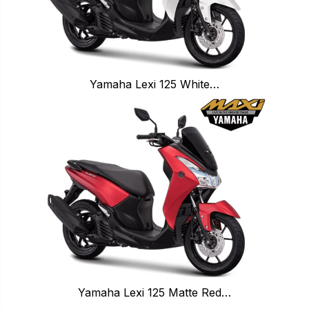
Yamaha Lexi 125 White…
Yamaha Lexi 125 Matte Red…