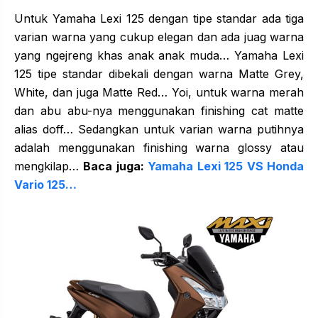
Untuk Yamaha Lexi 125 dengan tipe standar ada tiga
varian warna yang cukup elegan dan ada juag warna
yang ngejreng khas anak anak muda… Yamaha Lexi
125 tipe standar dibekali dengan warna Matte Grey,
White, dan juga Matte Red… Yoi, untuk warna merah
dan abu abu-nya menggunakan finishing cat matte
alias doff… Sedangkan untuk varian warna putihnya
adalah menggunakan finishing warna glossy atau
mengkilap…
Baca juga:
Yamaha Lexi 125 VS Honda
Vario 125…