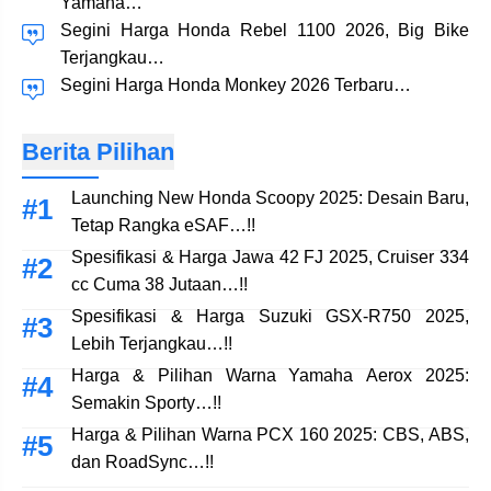
Yamaha…
Segini Harga Honda Rebel 1100 2026, Big Bike
Terjangkau…
Segini Harga Honda Monkey 2026 Terbaru…
Berita Pilihan
Launching New Honda Scoopy 2025: Desain Baru,
Tetap Rangka eSAF…!!
Spesifikasi & Harga Jawa 42 FJ 2025, Cruiser 334
cc Cuma 38 Jutaan…!!
Spesifikasi & Harga Suzuki GSX-R750 2025,
Lebih Terjangkau…!!
Harga & Pilihan Warna Yamaha Aerox 2025:
Semakin Sporty…!!
Harga & Pilihan Warna PCX 160 2025: CBS, ABS,
dan RoadSync…!!