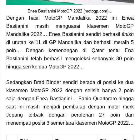
Enea Bastianini MotoGP 2022 (motogp.com)…
Dengan hasil MotoGP Mandalika 2022 ini Enea
Bastianini masih menguasai klasemen MotoGP
Mandalika 2022… Enea Bastianini sendiri berhasil
finish
di urutan ke 11 di GP Mandalika dan berhasil meraih 5
poin… Dengan kemenangan di Qatar tentu Ena
Bastianini telah berhasil mengoleksi sebanyak 30 poin
hingga seri ke dua MotoGP 2022…
Sedangkan Brad Binder sendiri berada di posisi ke dua
klasemen MotoGP 2022 dengan selisih hanya 2 poin
saja dengan Enea Bastianini… Fabio Quartararo hingga
saat ini masih menjadi pembalap dengan motor merk
Jepang terbaik dengan perolehan 27 poin dan
menempati posisi 3 sementara klasemen MotoGP 2022…