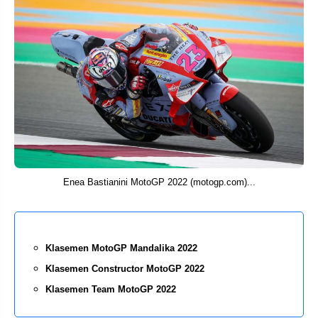
Enea Bastianini MotoGP 2022 (motogp.com)...
Klasemen MotoGP Mandalika 2022
Klasemen Constructor MotoGP 2022
Klasemen Team MotoGP 2022