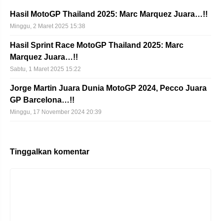
Hasil MotoGP Thailand 2025: Marc Marquez Juara…!!
Minggu, 2 Maret 2025 15:38
Hasil Sprint Race MotoGP Thailand 2025: Marc
Marquez Juara…!!
Sabtu, 1 Maret 2025 15:22
Jorge Martin Juara Dunia MotoGP 2024, Pecco Juara
GP Barcelona…!!
Minggu, 17 November 2024 20:39
Tinggalkan komentar
Komentar