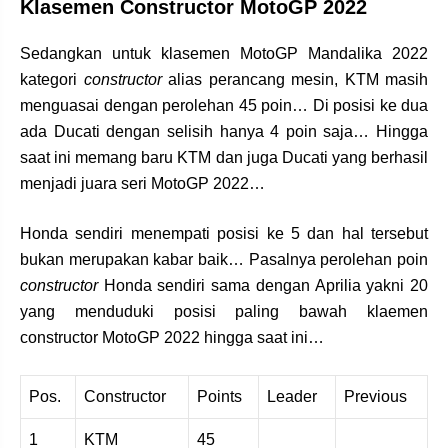
Klasemen Constructor MotoGP 2022
Sedangkan untuk klasemen MotoGP Mandalika 2022
kategori
constructor
alias perancang mesin, KTM masih
menguasai dengan perolehan 45 poin… Di posisi ke dua
ada Ducati dengan selisih hanya 4 poin saja… Hingga
saat ini memang baru KTM dan juga Ducati yang berhasil
menjadi juara seri MotoGP 2022…
Honda sendiri menempati posisi ke 5 dan hal tersebut
bukan merupakan kabar baik… Pasalnya perolehan poin
constructor
Honda sendiri sama dengan Aprilia yakni 20
yang menduduki posisi paling bawah klaemen
constructor MotoGP 2022 hingga saat ini…
Pos.
Constructor
Points
Leader
Previous
1
KTM
45