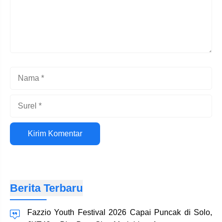
Nama
Surel
Situs
web
Berita Terbaru
Fazzio Youth Festival 2026 Capai Puncak di Solo,