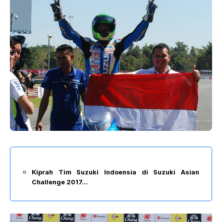
Kiprah Tim Suzuki Indoensia di Suzuki Asian
Challenge 2017…