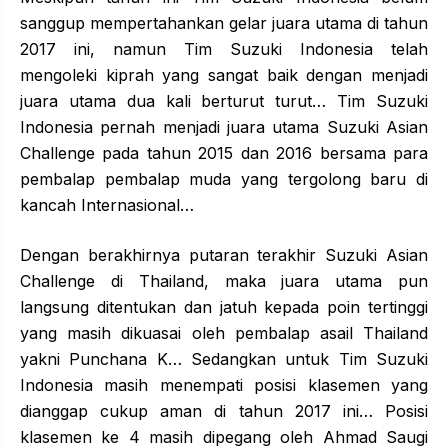
sanggup mempertahankan gelar juara utama di tahun
2017 ini, namun Tim Suzuki Indonesia telah
mengoleki kiprah yang sangat baik dengan menjadi
juara utama dua kali berturut turut… Tim Suzuki
Indonesia pernah menjadi juara utama Suzuki Asian
Challenge pada tahun 2015 dan 2016 bersama para
pembalap pembalap muda yang tergolong baru di
kancah Internasional…
Dengan berakhirnya putaran terakhir Suzuki Asian
Challenge di Thailand, maka juara utama pun
langsung ditentukan dan jatuh kepada poin tertinggi
yang masih dikuasai oleh pembalap asail Thailand
yakni Punchana K… Sedangkan untuk Tim Suzuki
Indonesia masih menempati posisi klasemen yang
dianggap cukup aman di tahun 2017 ini… Posisi
klasemen ke 4 masih dipegang oleh Ahmad Saugi