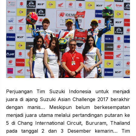
Perjuangan Tim Suzuki Indonesia untuk menjadi
juara di ajang Suzuki Asian Challenge 2017 berakhir
dengan manis… Meskipun belum berkesempatan
menjadi juara utama melalui pertandingan putaran ke
5 di Chang International Circuit, Bururam, Thailand
pada tanggal 2 dan 3 Desember kemarin… Tim