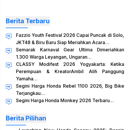
Berita Terbaru
Fazzio Youth Festival 2026 Capai Puncak di Solo,
JKT48 & Biru Baru Siap Meriahkan Acara…
Semarak Karnaval Gear Ultima Dimeriahkan
1.300 Warga Leyangan, Ungaran…
CLASSY Modifest 2026 Yogyakarta: Ketika
Perempuan & KreatorAmbil Alih Panggung
Yamaha…
Segini Harga Honda Rebel 1100 2026, Big Bike
Terjangkau…
Segini Harga Honda Monkey 2026 Terbaru…
Berita Pilihan