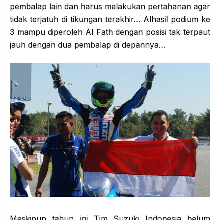
pembalap lain dan harus melakukan pertahanan agar
tidak terjatuh di tikungan terakhir… Alhasil podium ke
3 mampu diperoleh Al Fath dengan posisi tak terpaut
jauh dengan dua pembalap di depannya…
Meskipun tahun ini Tim Suzuki Indonesia belum