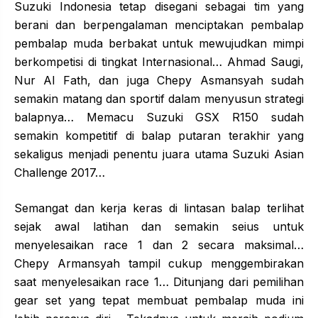
Suzuki Indonesia tetap disegani sebagai tim yang
berani dan berpengalaman menciptakan pembalap
pembalap muda berbakat untuk mewujudkan mimpi
berkompetisi di tingkat Internasional… Ahmad Saugi,
Nur Al Fath, dan juga Chepy Asmansyah sudah
semakin matang dan sportif dalam menyusun strategi
balapnya… Memacu Suzuki GSX R150 sudah
semakin kompetitif di balap putaran terakhir yang
sekaligus menjadi penentu juara utama Suzuki Asian
Challenge 2017…
Semangat dan kerja keras di lintasan balap terlihat
sejak awal latihan dan semakin seius untuk
menyelesaikan race 1 dan 2 secara maksimal…
Chepy Armansyah tampil cukup menggembirakan
saat menyelesaikan race 1… Ditunjang dari pemilihan
gear set yang tepat membuat pembalap muda ini