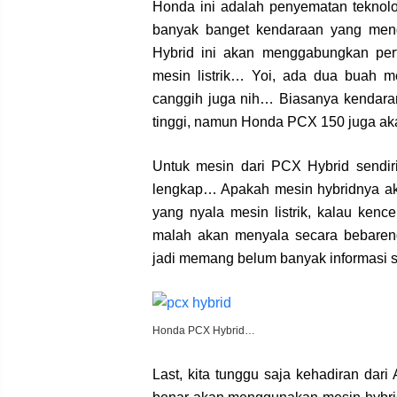
Honda ini adalah penyematan teknol
banyak banget kendaraan yang men
Hybrid ini akan menggabungkan per
mesin listrik… Yoi, ada dua buah 
canggih juga nih… Biasanya kendaran
tinggi, namun Honda PCX 150 juga aka
Untuk mesin dari PCX Hybrid sendir
lengkap… Apakah mesin hybridnya ak
yang nyala mesin listrik, kalau kenc
malah akan menyala secara bebaren
jadi memang belum banyak informasi 
Honda PCX Hybrid…
Last, kita tunggu saja kehadiran da