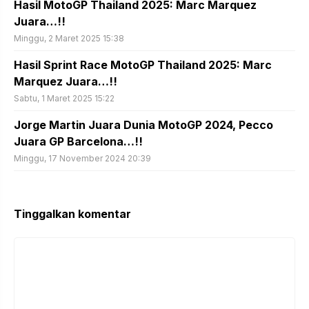
Hasil MotoGP Thailand 2025: Marc Marquez
Juara…!!
Minggu, 2 Maret 2025 15:38
Hasil Sprint Race MotoGP Thailand 2025: Marc
Marquez Juara…!!
Sabtu, 1 Maret 2025 15:22
Jorge Martin Juara Dunia MotoGP 2024, Pecco
Juara GP Barcelona…!!
Minggu, 17 November 2024 20:39
Tinggalkan komentar
Komentar