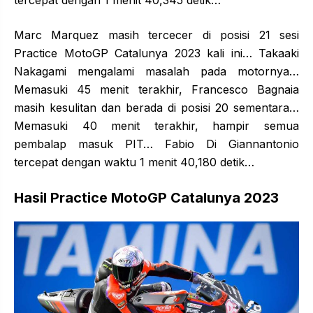
Marc Marquez masih tercecer di posisi 21 sesi
Practice MotoGP Catalunya 2023 kali ini… Takaaki
Nakagami mengalami masalah pada motornya…
Memasuki 45 menit terakhir, Francesco Bagnaia
masih kesulitan dan berada di posisi 20 sementara…
Memasuki 40 menit terakhir, hampir semua
pembalap masuk PIT… Fabio Di Giannantonio
tercepat dengan waktu 1 menit 40,180 detik…
Hasil Practice MotoGP Catalunya 2023