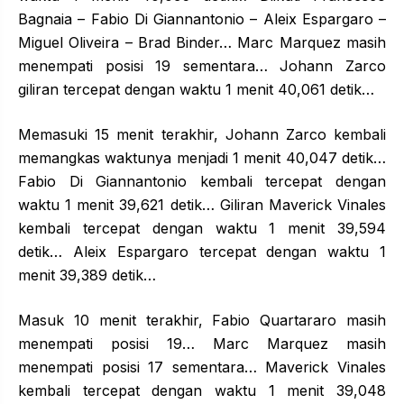
Bagnaia – Fabio Di Giannantonio – Aleix Espargaro –
Miguel Oliveira – Brad Binder… Marc Marquez masih
menempati posisi 19 sementara… Johann Zarco
giliran tercepat dengan waktu 1 menit 40,061 detik…
Memasuki 15 menit terakhir, Johann Zarco kembali
memangkas waktunya menjadi 1 menit 40,047 detik…
Fabio Di Giannantonio kembali tercepat dengan
waktu 1 menit 39,621 detik… Giliran Maverick Vinales
kembali tercepat dengan waktu 1 menit 39,594
detik… Aleix Espargaro tercepat dengan waktu 1
menit 39,389 detik…
Masuk 10 menit terakhir, Fabio Quartararo masih
menempati posisi 19… Marc Marquez masih
menempati posisi 17 sementara… Maverick Vinales
kembali tercepat dengan waktu 1 menit 39,048