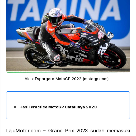
Aleix Espargaro MotoGP 2022 (motogp.com)...
Hasil Practice MotoGP Catalunya 2023
LajuMotor.com – Grand Prix 2023 sudah memasuki