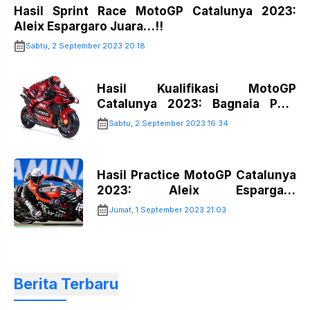
Hasil Sprint Race MotoGP Catalunya 2023:
Aleix Espargaro Juara…!!
Sabtu, 2 September 2023 20:18
Hasil Kualifikasi MotoGP
Catalunya 2023: Bagnaia Pole
Position…!!
Sabtu, 2 September 2023 16:34
Hasil Practice MotoGP Catalunya
2023: Aleix Espargaro
Tercepat…!!
Jumat, 1 September 2023 21:03
Berita Terbaru