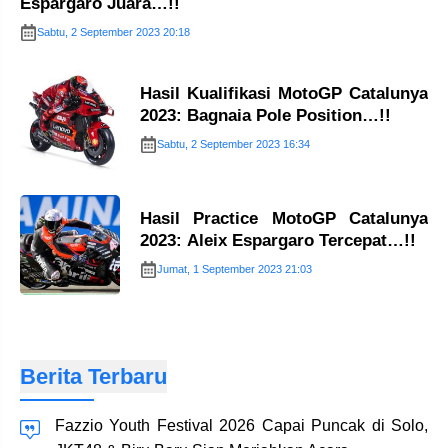
Espargaro Juara…!!
Sabtu, 2 September 2023 20:18
Hasil Kualifikasi MotoGP Catalunya
2023: Bagnaia Pole Position…!!
Sabtu, 2 September 2023 16:34
Hasil Practice MotoGP Catalunya
2023: Aleix Espargaro Tercepat…!!
Jumat, 1 September 2023 21:03
Berita Terbaru
Fazzio Youth Festival 2026 Capai Puncak di Solo,