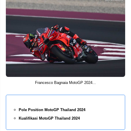
Francesco Bagnaia MotoGP 2024...
Pole Position MotoGP Thailand 2024
Kualifikasi MotoGP Thailand 2024