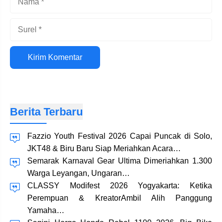
Surel
Situs
web
Berita Terbaru
Fazzio Youth Festival 2026 Capai Puncak di Solo,
JKT48 & Biru Baru Siap Meriahkan Acara…
Semarak Karnaval Gear Ultima Dimeriahkan 1.300
Warga Leyangan, Ungaran…
CLASSY Modifest 2026 Yogyakarta: Ketika
Perempuan & KreatorAmbil Alih Panggung
Yamaha…