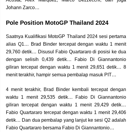
Johann Zarco…
Pole Position MotoGP Thailand 2024
Saatnya Kualifikasi MotoGP Thailand 2024 sesi pertama
alias Q1… Brad Binder tercepat dengan waktu 1 menit
29,760 detik… Disusul Fabio Quartararo di posisi ke dua
dengan selisih 0,439 detik… Fabio Di Giannantonio
giliran tercepat dengan waktu 1 menit 29,651 detik… 8
menit terakhir, hampir semua pembalap masuk PIT…
4 menit terakhir, Brad Binder kembali tercepat dengan
waktu 1 menit 29,535 detik… Fabio Di Giannantonio
giliran tercepat dengan waktu 1 menit 29,429 detik…
Fabio Quartararo tercepat dengan waktu 1 menit 29,406
detik… Dan dua pembalap yang lanjut ke sesi Q2 adalah
Fabio Quartararo bersama Fabio Di Giannantonio…