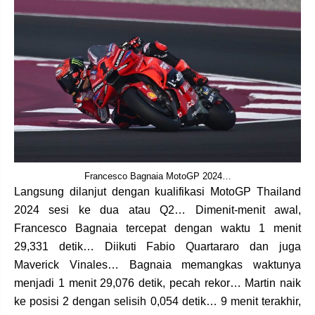
Francesco Bagnaia MotoGP 2024…
Langsung dilanjut dengan kualifikasi MotoGP Thailand
2024 sesi ke dua atau Q2… Dimenit-menit awal,
Francesco Bagnaia tercepat dengan waktu 1 menit
29,331 detik… Diikuti Fabio Quartararo dan juga
Maverick Vinales… Bagnaia memangkas waktunya
menjadi 1 menit 29,076 detik, pecah rekor… Martin naik
ke posisi 2 dengan selisih 0,054 detik… 9 menit terakhir,