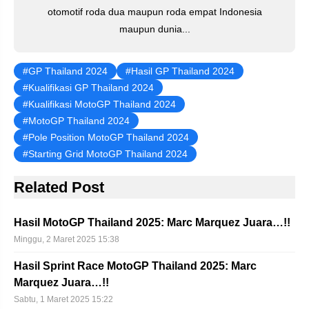
otomotif roda dua maupun roda empat Indonesia
maupun dunia...
GP Thailand 2024
Hasil GP Thailand 2024
Kualifikasi GP Thailand 2024
Kualifikasi MotoGP Thailand 2024
MotoGP Thailand 2024
Pole Position MotoGP Thailand 2024
Starting Grid MotoGP Thailand 2024
Related Post
Hasil MotoGP Thailand 2025: Marc Marquez Juara…!!
Minggu, 2 Maret 2025 15:38
Hasil Sprint Race MotoGP Thailand 2025: Marc
Marquez Juara…!!
Sabtu, 1 Maret 2025 15:22