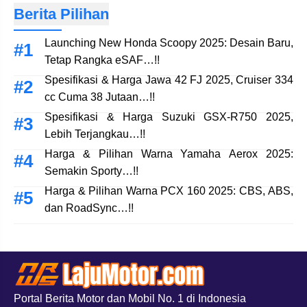
Berita Pilihan
Launching New Honda Scoopy 2025: Desain Baru,
Tetap Rangka eSAF…!!
Spesifikasi & Harga Jawa 42 FJ 2025, Cruiser 334
cc Cuma 38 Jutaan…!!
Spesifikasi & Harga Suzuki GSX-R750 2025,
Lebih Terjangkau…!!
Harga & Pilihan Warna Yamaha Aerox 2025:
Semakin Sporty…!!
Harga & Pilihan Warna PCX 160 2025: CBS, ABS,
dan RoadSync…!!
Portal Berita Motor dan Mobil No. 1 di Indonesia