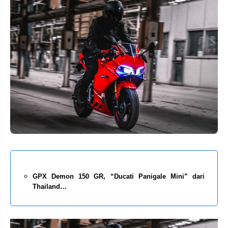
GPX Demon 150 GR, “Ducati Panigale Mini” dari
Thailand…