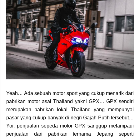
Yeah… Ada sebuah motor sport yang cukup menarik dari
pabrikan motor asal Thailand yakni GPX… GPX sendiri
merupakan pabrikan lokal Thailand yang mempunyai
pasar yang cukup banyak di negri Gajah Putih tersebut…
Yoi, penjualan sepeda motor GPX sanggup melampaui
penjualan dari pabrikan ternama Jepang seperti