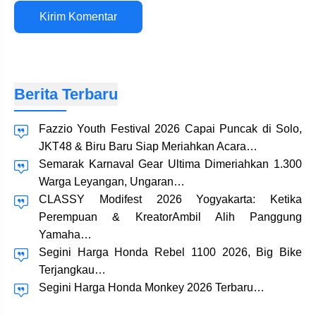
Situs
web
Berita Terbaru
Fazzio Youth Festival 2026 Capai Puncak di Solo,
JKT48 & Biru Baru Siap Meriahkan Acara…
Semarak Karnaval Gear Ultima Dimeriahkan 1.300
Warga Leyangan, Ungaran…
CLASSY Modifest 2026 Yogyakarta: Ketika
Perempuan & KreatorAmbil Alih Panggung
Yamaha…
Segini Harga Honda Rebel 1100 2026, Big Bike
Terjangkau…
Segini Harga Honda Monkey 2026 Terbaru…