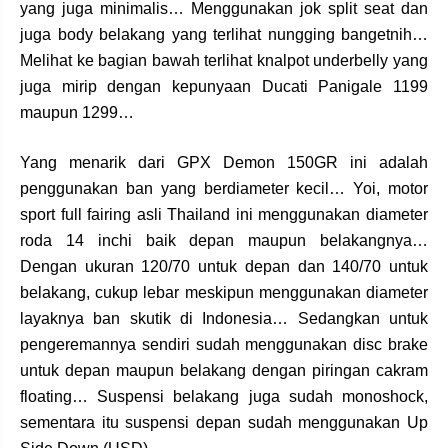
yang juga minimalis… Menggunakan jok split seat dan
juga body belakang yang terlihat nungging bangetnih…
Melihat ke bagian bawah terlihat knalpot underbelly yang
juga mirip dengan kepunyaan Ducati Panigale 1199
maupun 1299…
Yang menarik dari GPX Demon 150GR ini adalah
penggunakan ban yang berdiameter kecil… Yoi, motor
sport full fairing asli Thailand ini menggunakan diameter
roda 14 inchi baik depan maupun belakangnya…
Dengan ukuran 120/70 untuk depan dan 140/70 untuk
belakang, cukup lebar meskipun menggunakan diameter
layaknya ban skutik di Indonesia… Sedangkan untuk
pengeremannya sendiri sudah menggunakan disc brake
untuk depan maupun belakang dengan piringan cakram
floating… Suspensi belakang juga sudah monoshock,
sementara itu suspensi depan sudah menggunakan Up