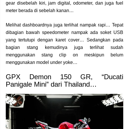
gear disebelah kiri, jam digital, odometer, dan juga fuel
meter berada di sebelah kanan…
Melihat dashboardnya juga terlihat nampak rapi… Tepat
dibagian bawah speedometer nampak ada soket USB
yang tertutupi dengan karet cover… Sedangkan pada
bagian stang kemudinya juga terlihat sudah
menggunakan stang clip on meskipun belum
menggunakan model under yoke…
GPX Demon 150 GR, “Ducati
Panigale Mini” dari Thailand…