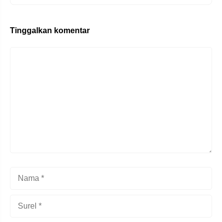
Tinggalkan komentar
Komentar
Nama
Surel