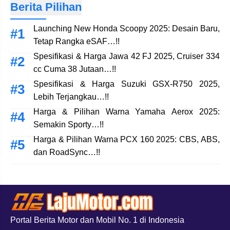
Berita Pilihan
Launching New Honda Scoopy 2025: Desain Baru,
Tetap Rangka eSAF…!!
Spesifikasi & Harga Jawa 42 FJ 2025, Cruiser 334
cc Cuma 38 Jutaan…!!
Spesifikasi & Harga Suzuki GSX-R750 2025,
Lebih Terjangkau…!!
Harga & Pilihan Warna Yamaha Aerox 2025:
Semakin Sporty…!!
Harga & Pilihan Warna PCX 160 2025: CBS, ABS,
dan RoadSync…!!
Portal Berita Motor dan Mobil No. 1 di Indonesia