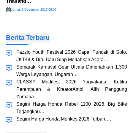
Thailand…
Jumat, 8 Desember 2017 08:00
Berita Terbaru
Fazzio Youth Festival 2026 Capai Puncak di Solo,
JKT48 & Biru Baru Siap Meriahkan Acara…
Semarak Karnaval Gear Ultima Dimeriahkan 1.300
Warga Leyangan, Ungaran…
CLASSY Modifest 2026 Yogyakarta: Ketika
Perempuan & KreatorAmbil Alih Panggung
Yamaha…
Segini Harga Honda Rebel 1100 2026, Big Bike
Terjangkau…
Segini Harga Honda Monkey 2026 Terbaru…