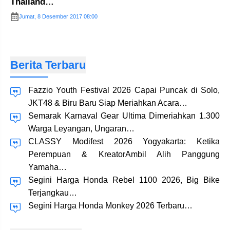
Thailand…
Jumat, 8 Desember 2017 08:00
Berita Terbaru
Fazzio Youth Festival 2026 Capai Puncak di Solo,
JKT48 & Biru Baru Siap Meriahkan Acara…
Semarak Karnaval Gear Ultima Dimeriahkan 1.300
Warga Leyangan, Ungaran…
CLASSY Modifest 2026 Yogyakarta: Ketika
Perempuan & KreatorAmbil Alih Panggung
Yamaha…
Segini Harga Honda Rebel 1100 2026, Big Bike
Terjangkau…
Segini Harga Honda Monkey 2026 Terbaru…