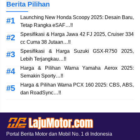
Berita Pilihan
Launching New Honda Scoopy 2025: Desain Baru,
Tetap Rangka eSAF…!!
Spesifikasi & Harga Jawa 42 FJ 2025, Cruiser 334
cc Cuma 38 Jutaan…!!
Spesifikasi & Harga Suzuki GSX-R750 2025,
Lebih Terjangkau…!!
Harga & Pilihan Warna Yamaha Aerox 2025:
Semakin Sporty…!!
Harga & Pilihan Warna PCX 160 2025: CBS, ABS,
dan RoadSync…!!
Portal Berita Motor dan Mobil No. 1 di Indonesia