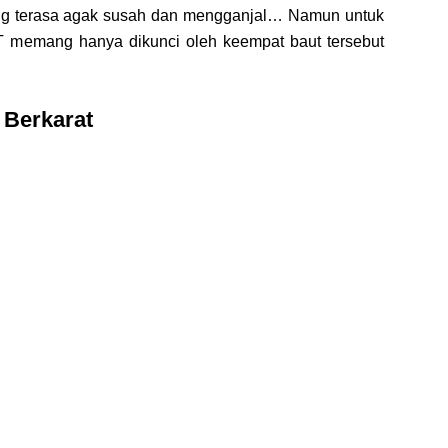
ng terasa agak susah dan mengganjal… Namun untuk
memang hanya dikunci oleh keempat baut tersebut
Berkarat