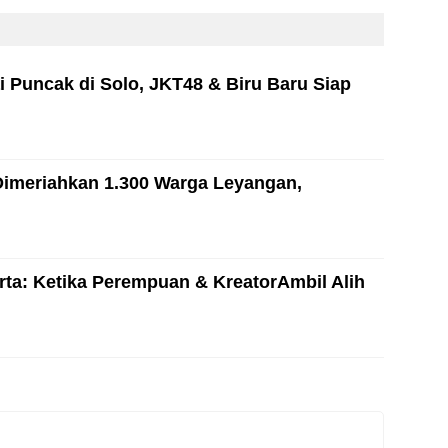
i Puncak di Solo, JKT48 & Biru Baru Siap
Dimeriahkan 1.300 Warga Leyangan,
ta: Ketika Perempuan & KreatorAmbil Alih