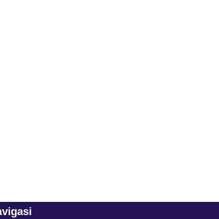
vigasi