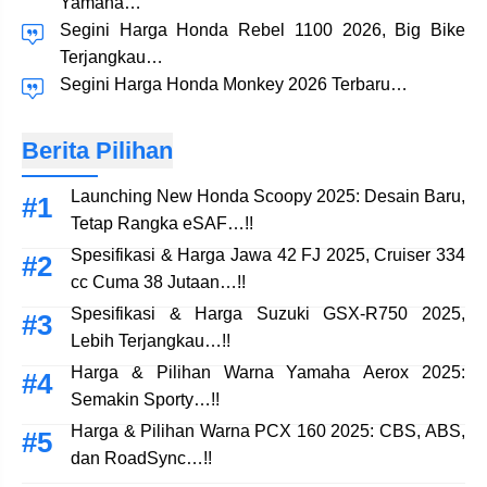
Yamaha…
Segini Harga Honda Rebel 1100 2026, Big Bike
Terjangkau…
Segini Harga Honda Monkey 2026 Terbaru…
Berita Pilihan
Launching New Honda Scoopy 2025: Desain Baru,
Tetap Rangka eSAF…!!
Spesifikasi & Harga Jawa 42 FJ 2025, Cruiser 334
cc Cuma 38 Jutaan…!!
Spesifikasi & Harga Suzuki GSX-R750 2025,
Lebih Terjangkau…!!
Harga & Pilihan Warna Yamaha Aerox 2025:
Semakin Sporty…!!
Harga & Pilihan Warna PCX 160 2025: CBS, ABS,
dan RoadSync…!!