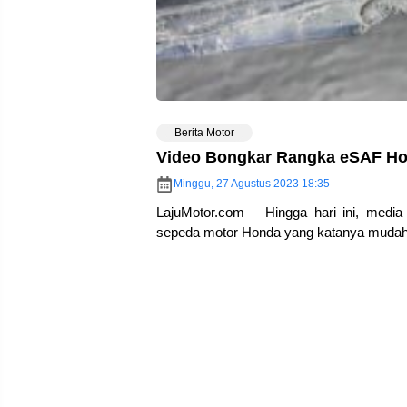
Berita Motor
Video Bongkar Rangka eSAF Ho
Minggu, 27 Agustus 2023 18:35
LajuMotor.com – Hingga hari ini, medi
sepeda motor Honda yang katanya mudah